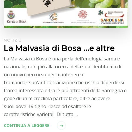
NOTIZIE
La Malvasia di Bosa …e altre
La Malvasia di Bosa è una perla dell’enologia sarda e
nazionale, non più alla ricerca della sua identità ma di
un nuovo percorso per mantenere e
tramandare un’antica tradizione che rischia di perdersi.
L’area interessata è tra le più attraenti della Sardegna e
gode di un microclima particolare, oltre ad avere
suoli dove il vitigno riesce ad esaltare le
caratteristiche varietali. Di tutta …
CONTINUA A LEGGERE