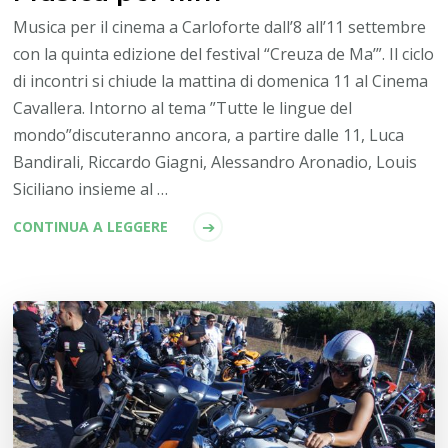
Musica per il cinema a Carloforte dall’8 all’11 settembre
con la quinta edizione del festival “Creuza de Ma’”. Il ciclo
di incontri si chiude la mattina di domenica 11 al Cinema
Cavallera. Intorno al tema ”Tutte le lingue del
mondo”discuteranno ancora, a partire dalle 11, Luca
Bandirali, Riccardo Giagni, Alessandro Aronadio, Louis
Siciliano insieme al …
CONTINUA A LEGGERE