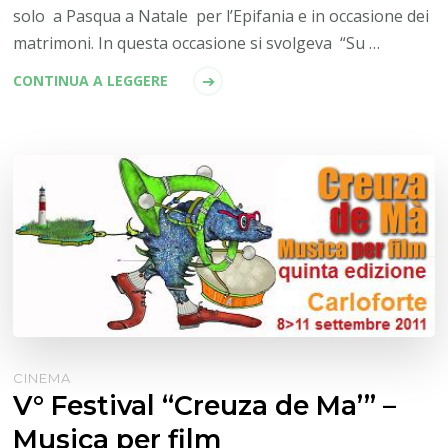
solo a Pasqua a Natale per l’Epifania e in occasione dei
matrimoni. In questa occasione si svolgeva “Su …
CONTINUA A LEGGERE
CINEMA
V° Festival “Creuza de Ma’” –
Musica per film