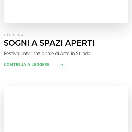
CULTURA
SOGNI A SPAZI APERTI
Festival Internazionale di Arte in Strada
CONTINUA A LEGGERE