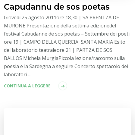
Capudannu de sos poetas
Giovedì 25 agosto 2011ore 18,30 | SA PRENTZA DE
MURONE Presentazione della settima edizionedel
festival Cabudanne de sos poetas – Settembre dei poeti
ore 19 | CAMPO DELLA QUERCIA, SANTA MARIA Esito
del laboratorio teatraleore 21 | PARTZA DE SOS
BALLOS Michela MurgiaPiccola lezione/racconto sulla
poesia e la Sardegna a seguire Concerto spettacolo dei
laboratori …
CONTINUA A LEGGERE