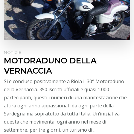
NOTIZIE
MOTORADUNO DELLA
VERNACCIA
Si è concluso positivamente a Riola il 30° Motoraduno
della Vernaccia. 350 iscritti ufficiali e quasi 1.000
partecipanti, questi i numeri di una manifestazione che
attira ogni anno appassionati da ogni parte della
Sardegna ma sopratutto da tutta Italia. Un’iniziativa
questa che movimenta, ogni anno nel mese di
settembre, per tre giorni, un turismo di …