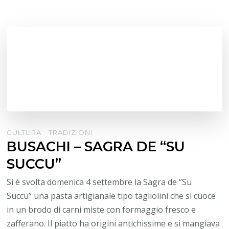
CULTURA
TRADIZIONI
BUSACHI – SAGRA DE “SU
SUCCU”
Si è svolta domenica 4 settembre la Sagra de “Su
Succu” una pasta artigianale tipo tagliolini che si cuoce
in un brodo di carni miste con formaggio fresco e
zafferano. Il piatto ha origini antichissime e si mangiava