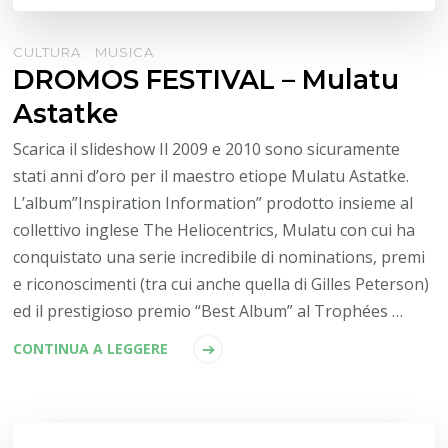
CULTURA
MUSICA
DROMOS FESTIVAL – Mulatu
Astatke
Scarica il slideshow Il 2009 e 2010 sono sicuramente
stati anni d’oro per il maestro etiope Mulatu Astatke.
L’album”Inspiration Information” prodotto insieme al
collettivo inglese The Heliocentrics, Mulatu con cui ha
conquistato una serie incredibile di nominations, premi
e riconoscimenti (tra cui anche quella di Gilles Peterson)
ed il prestigioso premio “Best Album” al Trophées …
CONTINUA A LEGGERE