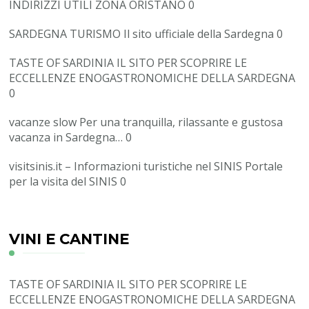
INDIRIZZI UTILI ZONA ORISTANO
0
SARDEGNA TURISMO
Il sito ufficiale della Sardegna 0
TASTE OF SARDINIA
IL SITO PER SCOPRIRE LE
ECCELLENZE ENOGASTRONOMICHE DELLA SARDEGNA
0
vacanze slow
Per una tranquilla, rilassante e gustosa
vacanza in Sardegna… 0
visitsinis.it – Informazioni turistiche nel SINIS
Portale
per la visita del SINIS 0
VINI E CANTINE
TASTE OF SARDINIA
IL SITO PER SCOPRIRE LE
ECCELLENZE ENOGASTRONOMICHE DELLA SARDEGNA