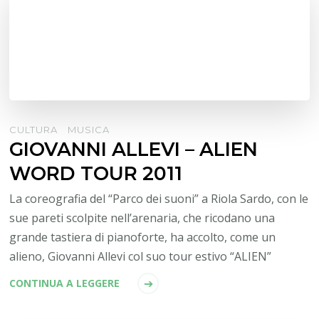
CULTURA
MUSICA
GIOVANNI ALLEVI – ALIEN
WORD TOUR 2011
La coreografia del “Parco dei suoni” a Riola Sardo, con le
sue pareti scolpite nell’arenaria, che ricodano una
grande tastiera di pianoforte, ha accolto, come un
alieno, Giovanni Allevi col suo tour estivo “ALIEN”
CONTINUA A LEGGERE