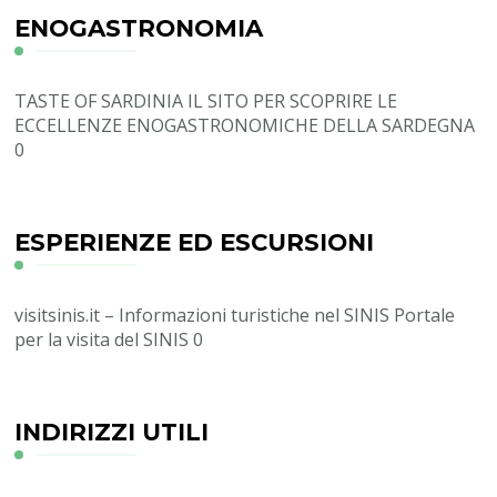
ENOGASTRONOMIA
TASTE OF SARDINIA
IL SITO PER SCOPRIRE LE
ECCELLENZE ENOGASTRONOMICHE DELLA SARDEGNA
0
ESPERIENZE ED ESCURSIONI
visitsinis.it – Informazioni turistiche nel SINIS
Portale
per la visita del SINIS 0
INDIRIZZI UTILI