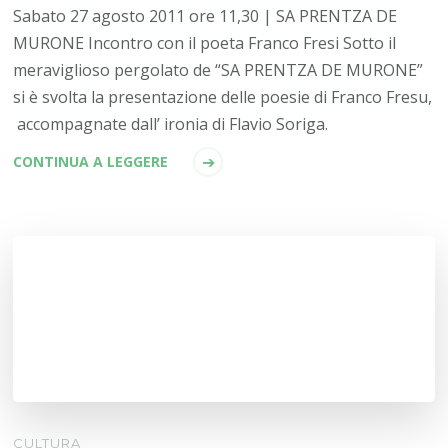
Sabato 27 agosto 2011 ore 11,30 | SA PRENTZA DE
MURONE Incontro con il poeta Franco Fresi Sotto il
meraviglioso pergolato de “SA PRENTZA DE MURONE”
si è svolta la presentazione delle poesie di Franco Fresu,
accompagnate dall’ ironia di Flavio Soriga.
CONTINUA A LEGGERE
CULTURA