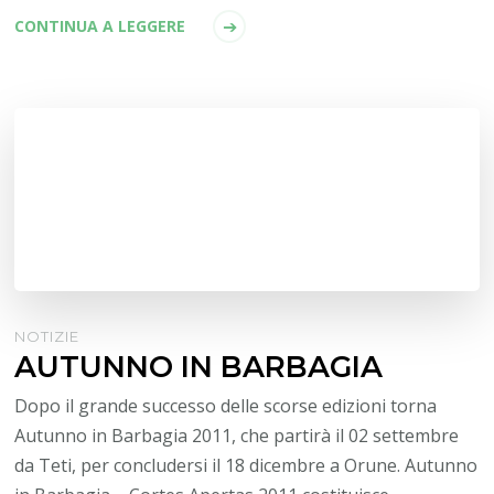
CONTINUA A LEGGERE
NOTIZIE
AUTUNNO IN BARBAGIA
Dopo il grande successo delle scorse edizioni torna
Autunno in Barbagia 2011, che partirà il 02 settembre
da Teti, per concludersi il 18 dicembre a Orune. Autunno