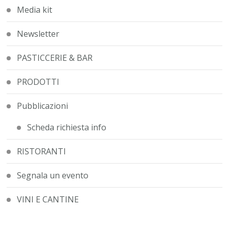
Media kit
Newsletter
PASTICCERIE & BAR
PRODOTTI
Pubblicazioni
Scheda richiesta info
RISTORANTI
Segnala un evento
VINI E CANTINE