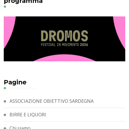
programma
Pagine
ASSOCIAZIONE OBIETTIVO SARDEGNA
BIRRE E LIQUORI
Chi siamo