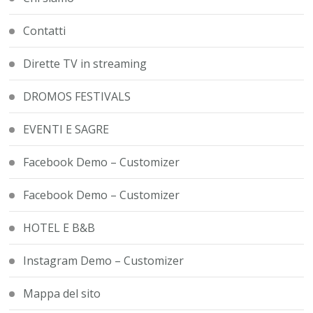
Contatti
Dirette TV in streaming
DROMOS FESTIVALS
EVENTI E SAGRE
Facebook Demo – Customizer
Facebook Demo – Customizer
HOTEL E B&B
Instagram Demo – Customizer
Mappa del sito