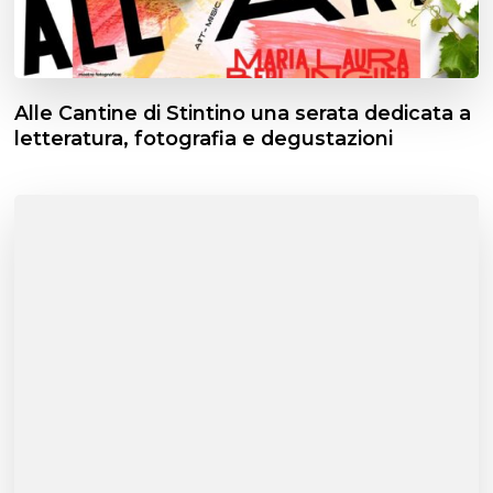
Alle Cantine di Stintino una serata dedicata a
letteratura, fotografia e degustazioni