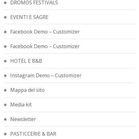
DROMOS FESTIVALS
EVENTI E SAGRE
Facebook Demo – Customizer
Facebook Demo – Customizer
HOTEL E B&B
Instagram Demo – Customizer
Mappa del sito
Media kit
Newsletter
PASTICCERIE & BAR