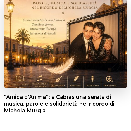
“Amica d’Anima”: a Cabras una serata di
musica, parole e solidarietà nel ricordo di
Michela Murgia