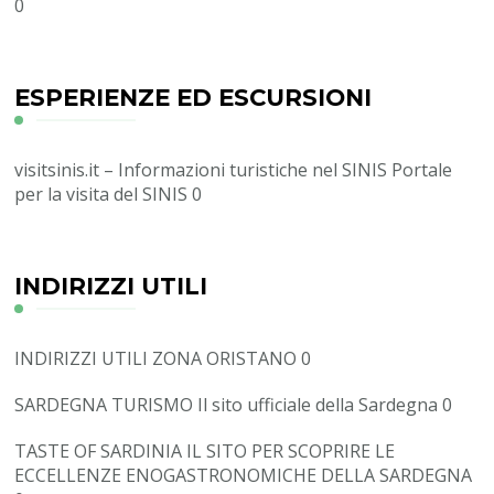
0
ESPERIENZE ED ESCURSIONI
visitsinis.it – Informazioni turistiche nel SINIS
Portale
per la visita del SINIS 0
INDIRIZZI UTILI
INDIRIZZI UTILI ZONA ORISTANO
0
SARDEGNA TURISMO
Il sito ufficiale della Sardegna 0
TASTE OF SARDINIA
IL SITO PER SCOPRIRE LE
ECCELLENZE ENOGASTRONOMICHE DELLA SARDEGNA