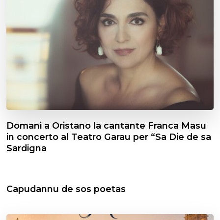
Domani a Oristano la cantante Franca Masu
in concerto al Teatro Garau per “Sa Die de sa
Sardigna
Capudannu de sos poetas