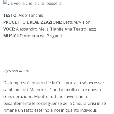
TESTO:
Aldo Tanchis
PROGETTO E REALIZZAZIONE:
Letture/Visioni
VOCE:
Alessandro Melis (Hanife Ana Teatro Jazz)
MUSICHE:
Armeria dei Briganti
Ingresso libero
Da tempo si è intuito che la Crisi porta in sé necessari
cambiamenti. Ma non si è andati molto oltre questa
considerazione. Mentre tutti noi avvertiamo
pesantemente le conseguenze della Crisi, la Crisi in sé
rimane un fatto esterno a noi in quanto individui.