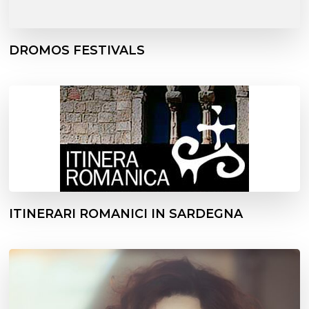
DROMOS FESTIVALS
ITINERARI ROMANICI IN SARDEGNA