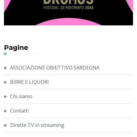
Pagine
ASSOCIAZIONE OBIETTIVO SARDEGNA
BIRRE E LIQUORI
Chi siamo
Contatti
Dirette TV in streaming