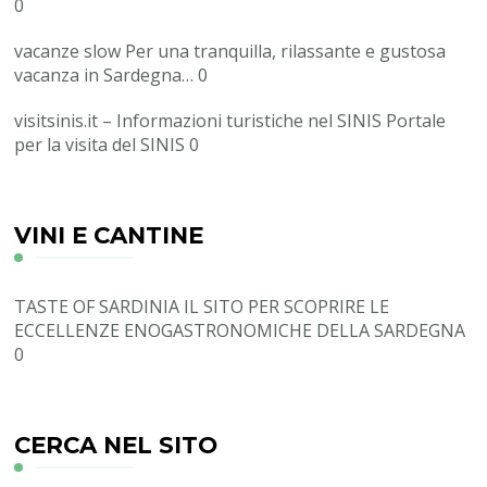
0
vacanze slow
Per una tranquilla, rilassante e gustosa
vacanza in Sardegna… 0
visitsinis.it – Informazioni turistiche nel SINIS
Portale
per la visita del SINIS 0
VINI E CANTINE
TASTE OF SARDINIA
IL SITO PER SCOPRIRE LE
ECCELLENZE ENOGASTRONOMICHE DELLA SARDEGNA
0
CERCA NEL SITO