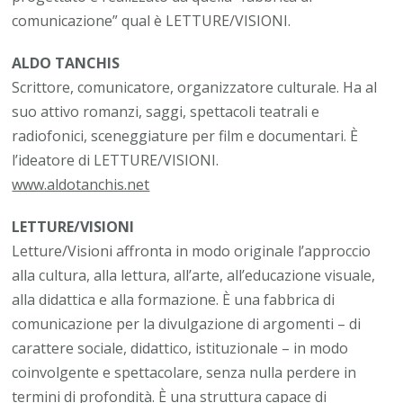
comunicazione” qual è LETTURE/VISIONI.
ALDO TANCHIS
Scrittore, comunicatore, organizzatore culturale. Ha al
suo attivo romanzi, saggi, spettacoli teatrali e
radiofonici, sceneggiature per film e documentari. È
l’ideatore di LETTURE/VISIONI.
www.aldotanchis.net
LETTURE/VISIONI
Letture/Visioni affronta in modo originale l’approccio
alla cultura, alla lettura, all’arte, all’educazione visuale,
alla didattica e alla formazione. È una fabbrica di
comunicazione per la divulgazione di argomenti – di
carattere sociale, didattico, istituzionale – in modo
coinvolgente e spettacolare, senza nulla perdere in
termini di profondità. È una struttura capace di