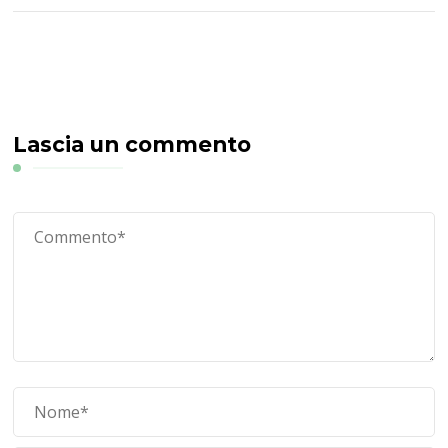
Lascia un commento