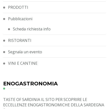
PRODOTTI
Pubblicazioni
Scheda richiesta info
RISTORANTI
Segnala un evento
VINI E CANTINE
ENOGASTRONOMIA
TASTE OF SARDINIA
IL SITO PER SCOPRIRE LE
ECCELLENZE ENOGASTRONOMICHE DELLA SARDEGNA