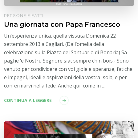
PERSONE E FATTI
Una giornata con Papa Francesco
Un’esperienza unica, quella vissuta Domenica 22
settembre 2013 a Cagliari. (Dall’omelia della
celebrazione sulla Piazza del Santuario di Bonaria) Sa
paghe ‘e Nostru Segnore siat sempre chin bois.- Sono
venuto per condividere con voi gioie e speranze, fatiche
e impegni, ideali e aspirazioni della vostra Isola, e per
confermarvi nella fede. Anche qui, come in …
CONTINUA A LEGGERE