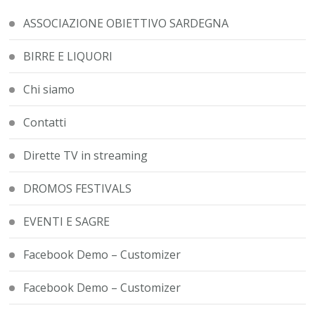
ASSOCIAZIONE OBIETTIVO SARDEGNA
BIRRE E LIQUORI
Chi siamo
Contatti
Dirette TV in streaming
DROMOS FESTIVALS
EVENTI E SAGRE
Facebook Demo – Customizer
Facebook Demo – Customizer