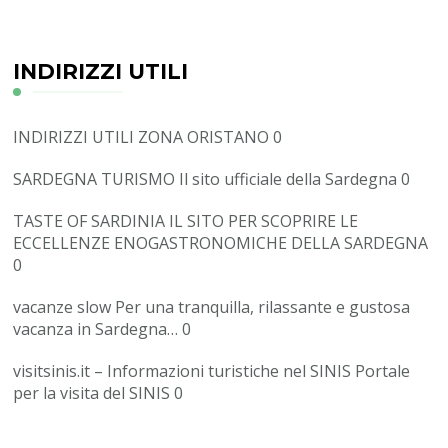
INDIRIZZI UTILI
INDIRIZZI UTILI ZONA ORISTANO
0
SARDEGNA TURISMO
Il sito ufficiale della Sardegna 0
TASTE OF SARDINIA
IL SITO PER SCOPRIRE LE
ECCELLENZE ENOGASTRONOMICHE DELLA SARDEGNA
0
vacanze slow
Per una tranquilla, rilassante e gustosa
vacanza in Sardegna… 0
visitsinis.it – Informazioni turistiche nel SINIS
Portale
per la visita del SINIS 0