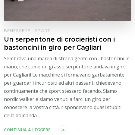
BENESSERE
SPORT
Un serpentone di crocieristi con i
bastoncini in giro per Cagliari
Sembrava una marea di strana gente con i bastoncini in
mano, che come un grasso serpentone andava in giro
per Cagliari! Le macchine si fermavano garbatamente
per guardarli incuriositi ed altri passanti chiedevano
continuamente che sport stessero facendo. Siamo
nordic walker e siamo venuti a farci un giro per
conoscere la vostra città, rispondevano quasi stupiti
della domanda …
CONTINUA A LEGGERE