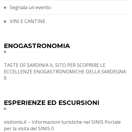
Segnala un evento
VINI E CANTINE
ENOGASTRONOMIA
TASTE OF SARDINIA
IL SITO PER SCOPRIRE LE
ECCELLENZE ENOGASTRONOMICHE DELLA SARDEGNA
0
ESPERIENZE ED ESCURSIONI
visitsinis.it – Informazioni turistiche nel SINIS
Portale
per la visita del SINIS 0