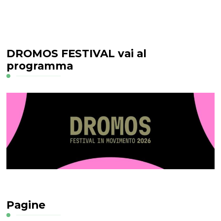
DROMOS FESTIVAL vai al
programma
Pagine