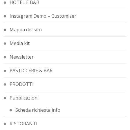
HOTEL E B&B
Instagram Demo – Customizer
Mappa del sito
Media kit
Newsletter
PASTICCERIE & BAR
PRODOTTI
Pubblicazioni
Scheda richiesta info
RISTORANTI