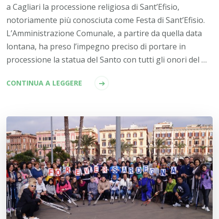
a Cagliari la processione religiosa di Sant’Efisio,
notoriamente più conosciuta come Festa di Sant’Efisio.
L’Amministrazione Comunale, a partire da quella data
lontana, ha preso l’impegno preciso di portare in
processione la statua del Santo con tutti gli onori del …
CONTINUA A LEGGERE