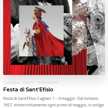
CULTURA
FESTE
TRADIZIONI
Festa di Sant’Efisio
Festa di Sant’Efisio Cagliari 1 – 4 maggio Dal lontano
1657, ininterrottamente ogni primo di maggio, si svolge