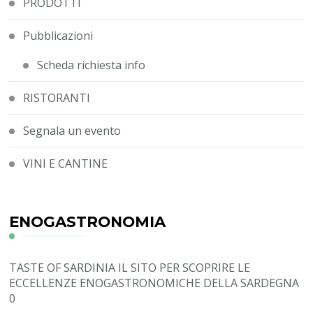
PRODOTTI
Pubblicazioni
Scheda richiesta info
RISTORANTI
Segnala un evento
VINI E CANTINE
ENOGASTRONOMIA
TASTE OF SARDINIA
IL SITO PER SCOPRIRE LE
ECCELLENZE ENOGASTRONOMICHE DELLA SARDEGNA
0