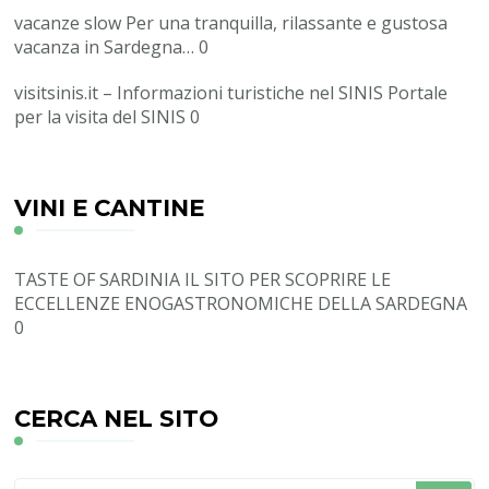
vacanze slow
Per una tranquilla, rilassante e gustosa
vacanza in Sardegna… 0
visitsinis.it – Informazioni turistiche nel SINIS
Portale
per la visita del SINIS 0
VINI E CANTINE
TASTE OF SARDINIA
IL SITO PER SCOPRIRE LE
ECCELLENZE ENOGASTRONOMICHE DELLA SARDEGNA
0
CERCA NEL SITO