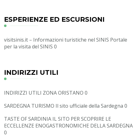
ESPERIENZE ED ESCURSIONI
visitsinis.it – Informazioni turistiche nel SINIS
Portale
per la visita del SINIS 0
INDIRIZZI UTILI
INDIRIZZI UTILI ZONA ORISTANO
0
SARDEGNA TURISMO
Il sito ufficiale della Sardegna 0
TASTE OF SARDINIA
IL SITO PER SCOPRIRE LE
ECCELLENZE ENOGASTRONOMICHE DELLA SARDEGNA
0