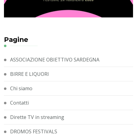
Pagine
ASSOCIAZIONE OBIETTIVO SARDEGNA
BIRRE E LIQUORI
Chi siamo
Contatti
Dirette TV in streaming
DROMOS FESTIVALS