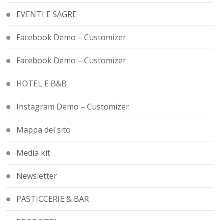
EVENTI E SAGRE
Facebook Demo – Customizer
Facebook Demo – Customizer
HOTEL E B&B
Instagram Demo – Customizer
Mappa del sito
Media kit
Newsletter
PASTICCERIE & BAR