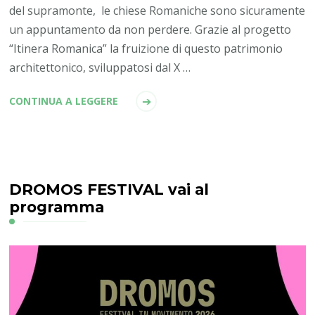
del supramonte, le chiese Romaniche sono sicuramente
un appuntamento da non perdere. Grazie al progetto
“Itinera Romanica” la fruizione di questo patrimonio
architettonico, sviluppatosi dal X …
CONTINUA A LEGGERE
DROMOS FESTIVAL vai al
programma