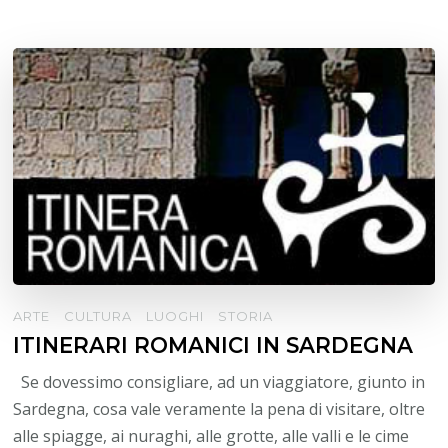
ARTE
CULTURA
LUOGHI
STORIA
ITINERARI ROMANICI IN SARDEGNA
Se dovessimo consigliare, ad un viaggiatore, giunto in
Sardegna, cosa vale veramente la pena di visitare, oltre
alle spiagge, ai nuraghi, alle grotte, alle valli e le cime