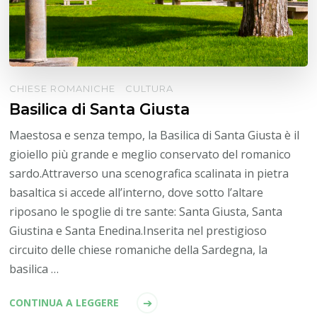
CHIESE ROMANICHE
CULTURA
Basilica di Santa Giusta
Maestosa e senza tempo, la Basilica di Santa Giusta è il
gioiello più grande e meglio conservato del romanico
sardo.Attraverso una scenografica scalinata in pietra
basaltica si accede all’interno, dove sotto l’altare
riposano le spoglie di tre sante: Santa Giusta, Santa
Giustina e Santa Enedina.Inserita nel prestigioso
circuito delle chiese romaniche della Sardegna, la
basilica …
CONTINUA A LEGGERE