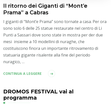
Il ritorno dei Giganti di “Mont’e
Prama” a Cabras
I giganti di “Mont’e Prama” sono tornate a casa. Per ora
sono solo 6 delle 25 statue restaurate nel centro di Li
Punti a Sassari dove sono state in mostra per der due
mesi insieme a 10 modellini di nuraghe, che
costituiscono finora un importante ritrovamento di
statuaria gigante risalente alla fine del periodo
nuragico, …
CONTINUA A LEGGERE
DROMOS FESTIVAL vai al
programma