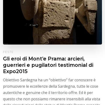
FESTE
Gli eroi di Mont’e Prama: arcieri,
guerrieri e pugilatori testimonial di
Expo2015
Obiettivo Sardegna ha un “obiettivo” far conoscere è
promuovere le eccellenze della Sardegna, tutte le cose
autentiche e genuine che il territorio offre. Ed è per
questo che non possiamo rimanere insensibili alla vista