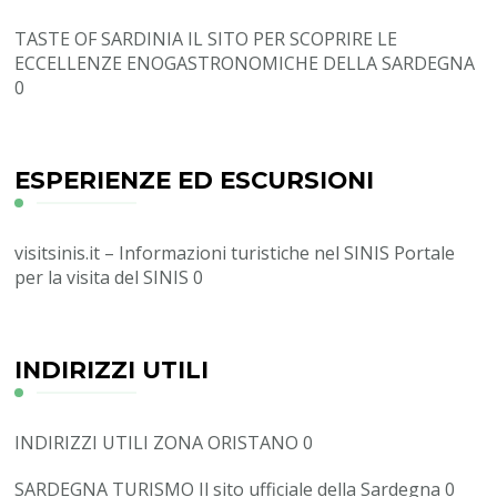
TASTE OF SARDINIA
IL SITO PER SCOPRIRE LE
ECCELLENZE ENOGASTRONOMICHE DELLA SARDEGNA
0
ESPERIENZE ED ESCURSIONI
visitsinis.it – Informazioni turistiche nel SINIS
Portale
per la visita del SINIS 0
INDIRIZZI UTILI
INDIRIZZI UTILI ZONA ORISTANO
0
SARDEGNA TURISMO
Il sito ufficiale della Sardegna 0