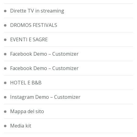
Dirette TV in streaming
DROMOS FESTIVALS
EVENTI E SAGRE
Facebook Demo – Customizer
Facebook Demo – Customizer
HOTEL E B&B
Instagram Demo – Customizer
Mappa del sito
Media kit