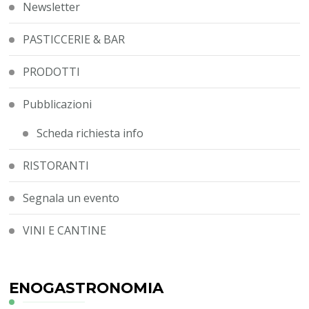
Newsletter
PASTICCERIE & BAR
PRODOTTI
Pubblicazioni
Scheda richiesta info
RISTORANTI
Segnala un evento
VINI E CANTINE
ENOGASTRONOMIA