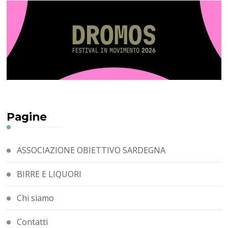
Pagine
ASSOCIAZIONE OBIETTIVO SARDEGNA
BIRRE E LIQUORI
Chi siamo
Contatti