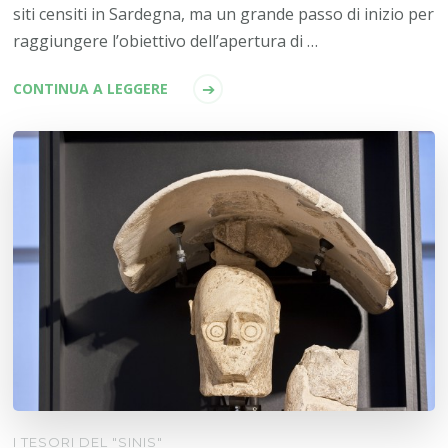
siti censiti in Sardegna, ma un grande passo di inizio per
raggiungere l’obiettivo dell’apertura di …
CONTINUA A LEGGERE
I TESORI DEL "SINIS"