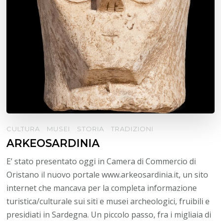
CULTURA
MUSEI
STORIA
TRADIZIONI
ARKEOSARDINIA
E’ stato presentato oggi in Camera di Commercio di
Oristano il nuovo portale www.arkeosardinia.it, un sito
internet che mancava per la completa informazione
turistica/culturale sui siti e musei archeologici, fruibili e
presidiati in Sardegna. Un piccolo passo, fra i migliaia di