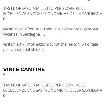
TASTE OF SARDINIA
IL SITO PER SCOPRIRE LE
ECCELLENZE ENOGASTRONOMICHE DELLA SARDEGNA
0
vacanze slow
Per una tranquilla, rilassante e gustosa
vacanza in Sardegna… 0
visitsinis.it – Informazioni turistiche nel SINIS
Portale
per la visita del SINIS 0
VINI E CANTINE
TASTE OF SARDINIA
IL SITO PER SCOPRIRE LE
ECCELLENZE ENOGASTRONOMICHE DELLA SARDEGNA
0