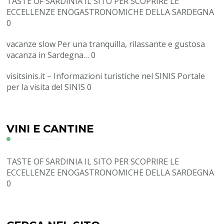
TASTE OF SARDINIA
IL SITO PER SCOPRIRE LE
ECCELLENZE ENOGASTRONOMICHE DELLA SARDEGNA
0
vacanze slow
Per una tranquilla, rilassante e gustosa
vacanza in Sardegna… 0
visitsinis.it – Informazioni turistiche nel SINIS
Portale
per la visita del SINIS 0
VINI E CANTINE
TASTE OF SARDINIA
IL SITO PER SCOPRIRE LE
ECCELLENZE ENOGASTRONOMICHE DELLA SARDEGNA
0