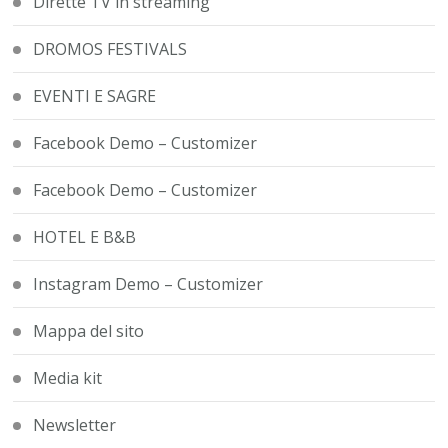
Dirette TV in streaming
DROMOS FESTIVALS
EVENTI E SAGRE
Facebook Demo – Customizer
Facebook Demo – Customizer
HOTEL E B&B
Instagram Demo – Customizer
Mappa del sito
Media kit
Newsletter