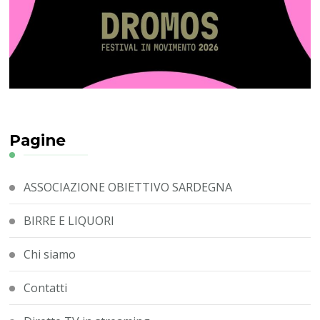
Pagine
ASSOCIAZIONE OBIETTIVO SARDEGNA
BIRRE E LIQUORI
Chi siamo
Contatti