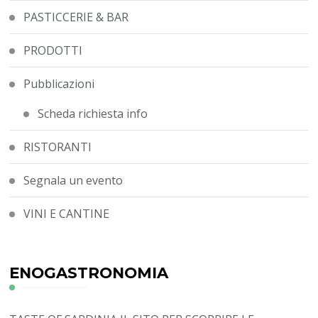
PASTICCERIE & BAR
PRODOTTI
Pubblicazioni
Scheda richiesta info
RISTORANTI
Segnala un evento
VINI E CANTINE
ENOGASTRONOMIA