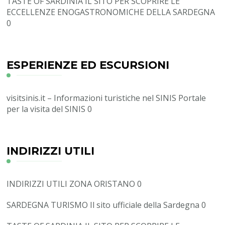
TASTE OF SARDINIA
IL SITO PER SCOPRIRE LE
ECCELLENZE ENOGASTRONOMICHE DELLA SARDEGNA
0
ESPERIENZE ED ESCURSIONI
visitsinis.it – Informazioni turistiche nel SINIS
Portale
per la visita del SINIS 0
INDIRIZZI UTILI
INDIRIZZI UTILI ZONA ORISTANO
0
SARDEGNA TURISMO
Il sito ufficiale della Sardegna 0