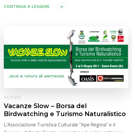
CONTINUA A LEGGERE
NOTIZIE
Vacanze Slow – Borsa del
Birdwatching e Turismo Naturalistico
L’Associazione Turistica Culturale “Ape Regina” e il