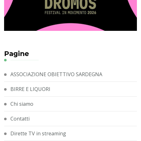
Pagine
ASSOCIAZIONE OBIETTIVO SARDEGNA
BIRRE E LIQUORI
Chi siamo
Contatti
Dirette TV in streaming