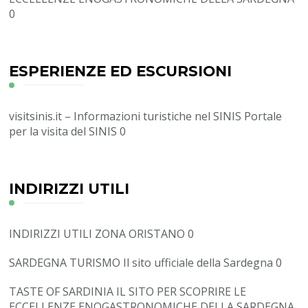
0
ESPERIENZE ED ESCURSIONI
visitsinis.it – Informazioni turistiche nel SINIS
Portale
per la visita del SINIS 0
INDIRIZZI UTILI
INDIRIZZI UTILI ZONA ORISTANO
0
SARDEGNA TURISMO
Il sito ufficiale della Sardegna 0
TASTE OF SARDINIA
IL SITO PER SCOPRIRE LE
ECCELLENZE ENOGASTRONOMICHE DELLA SARDEGNA