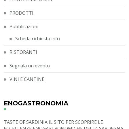
PRODOTTI
Pubblicazioni
Scheda richiesta info
RISTORANTI
Segnala un evento
VINI E CANTINE
ENOGASTRONOMIA
TASTE OF SARDINIA
IL SITO PER SCOPRIRE LE
ECCELLENZE ENOGASTRONOMICHE DELLA SARDEGNA