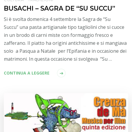
BUSACHI – SAGRA DE “SU SUCCU”
Si è svolta domenica 4 settembre la Sagra de “Su
Succu” una pasta artigianale tipo tagliolini che si cuoce
in un brodo di carni miste con formaggio fresco e
zafferano. Il piatto ha origini antichissime e si mangiava
solo a Pasqua a Natale per l’Epifania e in occasione dei
matrimoni. In questa occasione si svolgeva “Su …
CONTINUA A LEGGERE