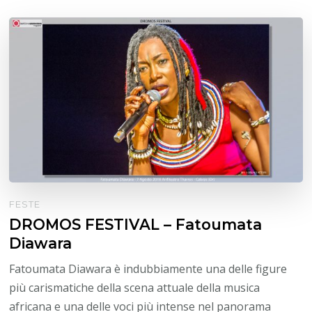
FESTE
DROMOS FESTIVAL – Fatoumata
Diawara
Fatoumata Diawara è indubbiamente una delle figure
più carismatiche della scena attuale della musica
africana e una delle voci più intense nel panorama