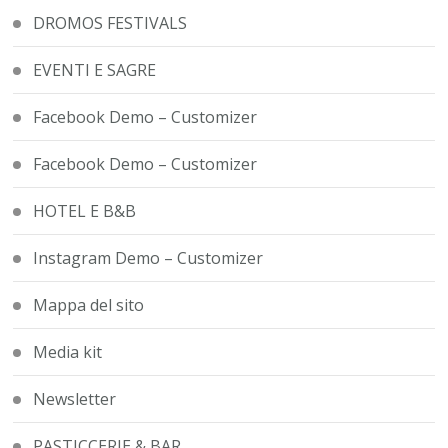
DROMOS FESTIVALS
EVENTI E SAGRE
Facebook Demo – Customizer
Facebook Demo – Customizer
HOTEL E B&B
Instagram Demo – Customizer
Mappa del sito
Media kit
Newsletter
PASTICCERIE & BAR