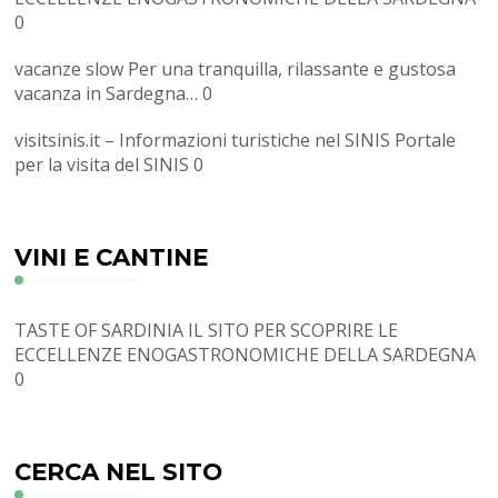
0
vacanze slow
Per una tranquilla, rilassante e gustosa
vacanza in Sardegna… 0
visitsinis.it – Informazioni turistiche nel SINIS
Portale
per la visita del SINIS 0
VINI E CANTINE
TASTE OF SARDINIA
IL SITO PER SCOPRIRE LE
ECCELLENZE ENOGASTRONOMICHE DELLA SARDEGNA
0
CERCA NEL SITO