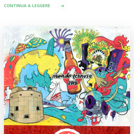
CONTINUA A LEGGERE