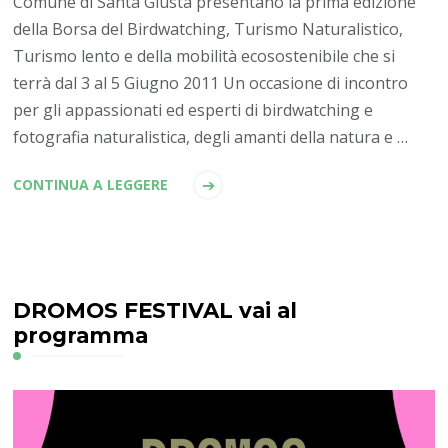
Comune di Santa Giusta presentano la prima edizione
della Borsa del Birdwatching, Turismo Naturalistico,
Turismo lento e della mobilità ecosostenibile che si
terrà dal 3 al 5 Giugno 2011 Un occasione di incontro
per gli appassionati ed esperti di birdwatching e
fotografia naturalistica, degli amanti della natura e …
CONTINUA A LEGGERE
DROMOS FESTIVAL vai al
programma