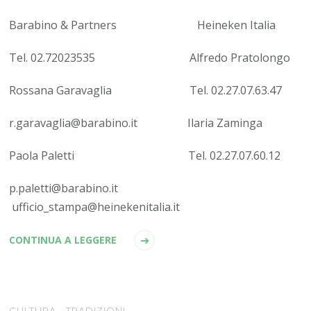
Barabino & Partners Heineken Italia
Tel. 02.72023535 Alfredo Pratolongo
Rossana Garavaglia Tel. 02.27.07.63.47
r.garavaglia@barabino.it Ilaria Zaminga
Paola Paletti Tel. 02.27.07.60.12
p.paletti@barabino.it
ufficio_stampa@heinekenitalia.it
CONTINUA A LEGGERE
CULTURA
TRADIZIONI