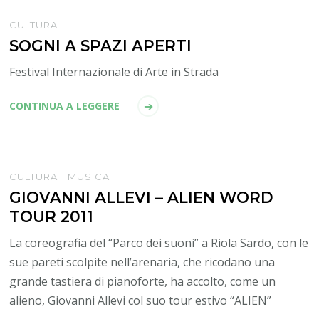
CULTURA
SOGNI A SPAZI APERTI
Festival Internazionale di Arte in Strada
CONTINUA A LEGGERE
CULTURA
MUSICA
GIOVANNI ALLEVI – ALIEN WORD
TOUR 2011
La coreografia del “Parco dei suoni” a Riola Sardo, con le
sue pareti scolpite nell’arenaria, che ricodano una
grande tastiera di pianoforte, ha accolto, come un
alieno, Giovanni Allevi col suo tour estivo “ALIEN”