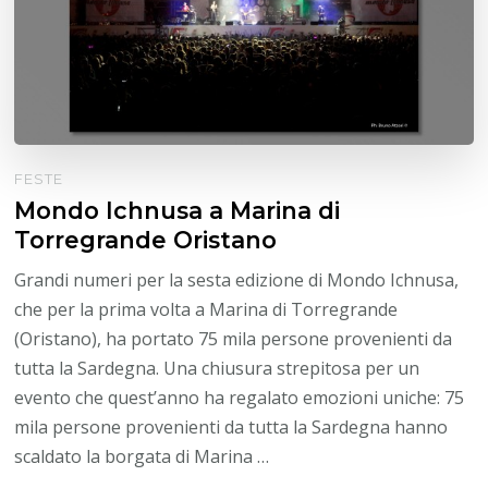
FESTE
Mondo Ichnusa a Marina di
Torregrande Oristano
Grandi numeri per la sesta edizione di Mondo Ichnusa,
che per la prima volta a Marina di Torregrande
(Oristano), ha portato 75 mila persone provenienti da
tutta la Sardegna. Una chiusura strepitosa per un
evento che quest’anno ha regalato emozioni uniche: 75
mila persone provenienti da tutta la Sardegna hanno
scaldato la borgata di Marina …