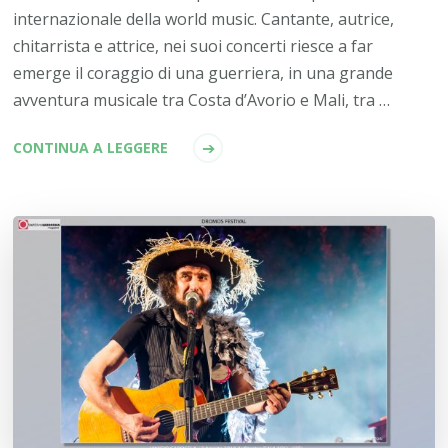
internazionale della world music. Cantante, autrice,
chitarrista e attrice, nei suoi concerti riesce a far
emerge il coraggio di una guerriera, in una grande
avventura musicale tra Costa d’Avorio e Mali, tra …
CONTINUA A LEGGERE