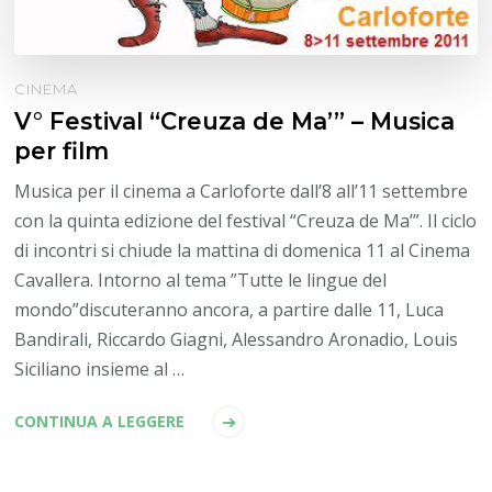
CINEMA
V° Festival “Creuza de Ma’” – Musica
per film
Musica per il cinema a Carloforte dall’8 all’11 settembre
con la quinta edizione del festival “Creuza de Ma’”. Il ciclo
di incontri si chiude la mattina di domenica 11 al Cinema
Cavallera. Intorno al tema ”Tutte le lingue del
mondo”discuteranno ancora, a partire dalle 11, Luca
Bandirali, Riccardo Giagni, Alessandro Aronadio, Louis
Siciliano insieme al …
CONTINUA A LEGGERE