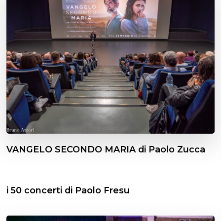
VANGELO SECONDO MARIA di Paolo Zucca
i 50 concerti di Paolo Fresu