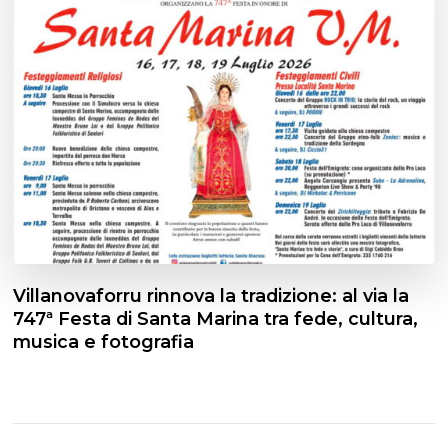
Villanovaforru rinnova la tradizione: al via la
747ª Festa di Santa Marina tra fede, cultura,
musica e fotografia