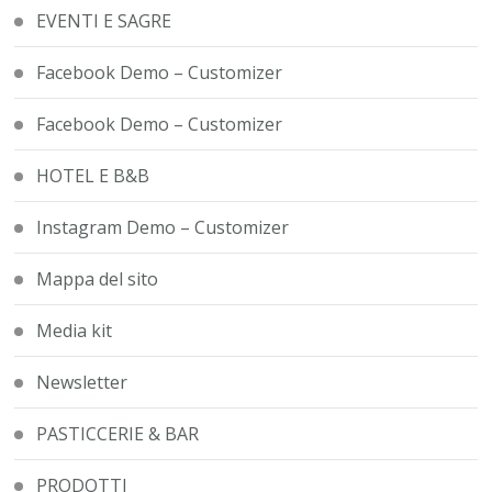
EVENTI E SAGRE
Facebook Demo – Customizer
Facebook Demo – Customizer
HOTEL E B&B
Instagram Demo – Customizer
Mappa del sito
Media kit
Newsletter
PASTICCERIE & BAR
PRODOTTI