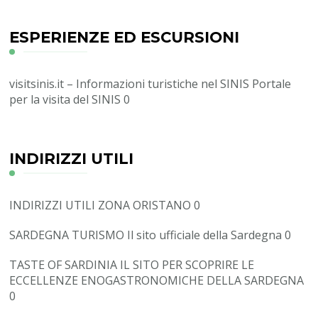
ESPERIENZE ED ESCURSIONI
visitsinis.it – Informazioni turistiche nel SINIS
Portale
per la visita del SINIS 0
INDIRIZZI UTILI
INDIRIZZI UTILI ZONA ORISTANO
0
SARDEGNA TURISMO
Il sito ufficiale della Sardegna 0
TASTE OF SARDINIA
IL SITO PER SCOPRIRE LE
ECCELLENZE ENOGASTRONOMICHE DELLA SARDEGNA
0