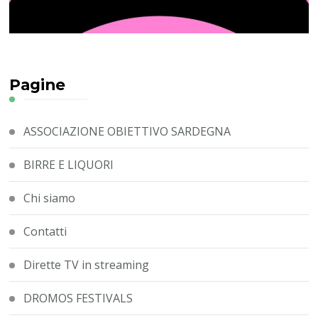
Pagine
ASSOCIAZIONE OBIETTIVO SARDEGNA
BIRRE E LIQUORI
Chi siamo
Contatti
Dirette TV in streaming
DROMOS FESTIVALS