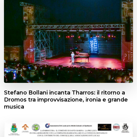
Stefano Bollani incanta Tharros: il ritorno a
Dromos tra improvvisazione, ironia e grande
musica