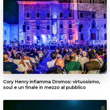
Cory Henry infiamma Dromos: virtuosismo,
soul e un finale in mezzo al pubblico