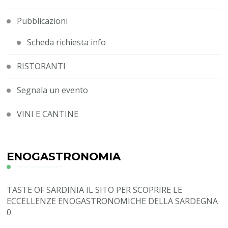
Pubblicazioni
Scheda richiesta info
RISTORANTI
Segnala un evento
VINI E CANTINE
ENOGASTRONOMIA
TASTE OF SARDINIA
IL SITO PER SCOPRIRE LE
ECCELLENZE ENOGASTRONOMICHE DELLA SARDEGNA
0