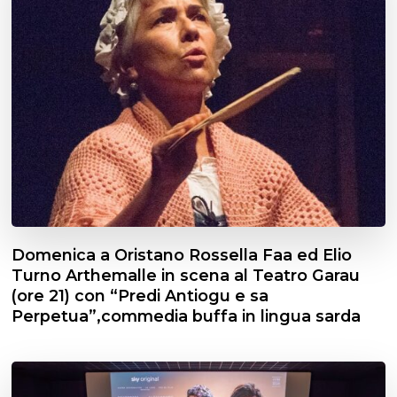
Domenica a Oristano Rossella Faa ed Elio
Turno Arthemalle in scena al Teatro Garau
(ore 21) con “Predi Antiogu e sa
Perpetua”,commedia buffa in lingua sarda