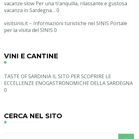
vacanze slow
Per una tranquilla, rilassante e gustosa
vacanza in Sardegna… 0
visitsinis.it – Informazioni turistiche nel SINIS
Portale
per la visita del SINIS 0
VINI E CANTINE
TASTE OF SARDINIA
IL SITO PER SCOPRIRE LE
ECCELLENZE ENOGASTRONOMICHE DELLA SARDEGNA
0
CERCA NEL SITO
Cerchi