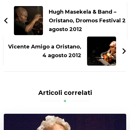
Navigazione
articoli
Hugh Masekela & Band –
Oristano, Dromos Festival 2
agosto 2012
Vicente Amigo a Oristano,
4 agosto 2012
Articoli correlati