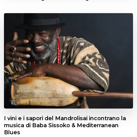
I vini e i sapori del Mandrolisai incontrano la
musica di Baba Sissoko & Mediterranean
Blues