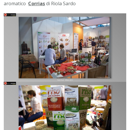
aromatico
Corrias
di Riola Sardo