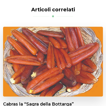
Articoli correlati
Cabras la “Sagra della Bottarga”