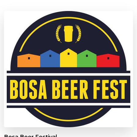
Bosa Beer Festival