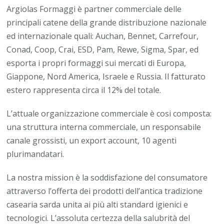
Argiolas Formaggi è partner commerciale delle
principali catene della grande distribuzione nazionale
ed internazionale quali: Auchan, Bennet, Carrefour,
Conad, Coop, Crai, ESD, Pam, Rewe, Sigma, Spar, ed
esporta i propri formaggi sui mercati di Europa,
Giappone, Nord America, Israele e Russia. Il fatturato
estero rappresenta circa il 12% del totale.
L’attuale organizzazione commerciale è cosi composta:
una struttura interna commerciale, un responsabile
canale grossisti, un export account, 10 agenti
plurimandatari.
La nostra mission è la soddisfazione del consumatore
attraverso l’offerta dei prodotti dell’antica tradizione
casearia sarda unita ai più alti standard igienici e
tecnologici. L’assoluta certezza della salubrità del