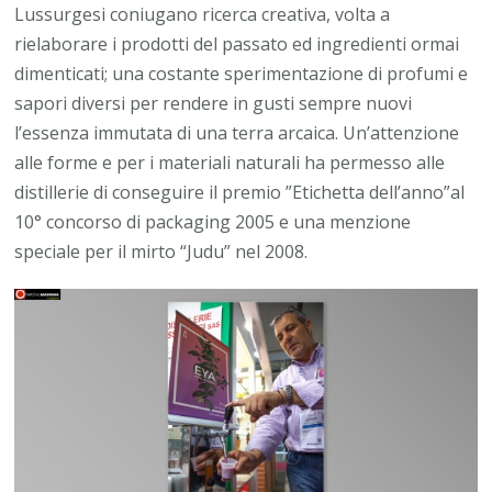
Lussurgesi coniugano ricerca creativa, volta a
rielaborare i prodotti del passato ed ingredienti ormai
dimenticati; una
costante sperimentazione
di profumi e
sapori diversi per rendere in gusti sempre nuovi
l’essenza immutata di una terra arcaica. Un’attenzione
alle forme e per i materiali naturali ha permesso alle
distillerie di conseguire il premio
”Etichetta dell’anno”
al
10° concorso di packaging 2005 e una menzione
speciale per il mirto “Judu” nel 2008.