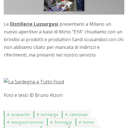
Le
Distillerie Lussurgesi
presentano a Milano un
nuovo aperitivo a base di Mirto “EYA” chiudiamo con un
brindisi ai prodotti e produttori Sardi scusandoci con chi
non abbiamo citato per mancata di indirizzi e
riferimenti, ma presenti nel nostro servizio.
Foto e testi: © Bruno Atzori
acquavite
bottarga
cannonau
enogastronomia
formaggi
home