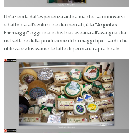
Un’azienda dall’esperienza antica ma che sa rinnovarsi
ed attenta all’evoluzione dei mercati, è la
“Argiolas
Formaggi”
oggi una industria casearia all’avanguardia
nel settore della produzione di formaggi tipici sardi, che
utilizza esclusivamente latte di pecora e capra locale.