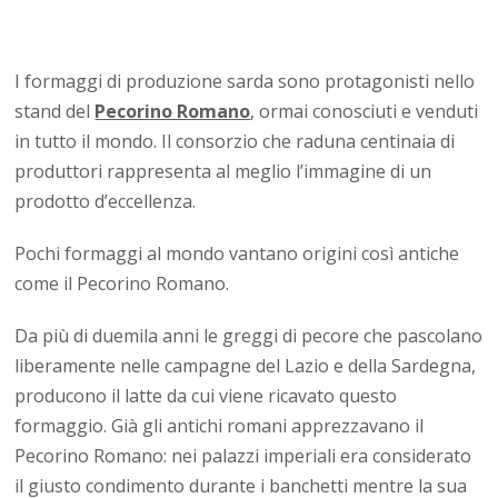
I formaggi di produzione sarda sono protagonisti nello
stand del
Pecorino Romano
, ormai conosciuti e venduti
in tutto il mondo. Il consorzio che raduna centinaia di
produttori rappresenta al meglio l’immagine di un
prodotto d’eccellenza.
Pochi formaggi al mondo vantano origini così antiche
come il Pecorino Romano.
Da più di duemila anni le greggi di pecore che pascolano
liberamente nelle campagne del Lazio e della Sardegna,
producono il latte da cui viene ricavato questo
formaggio. Già gli antichi romani apprezzavano il
Pecorino Romano: nei palazzi imperiali era considerato
il giusto condimento durante i banchetti mentre la sua