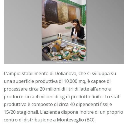
L’ampio stabilimento di Dolianova, che si sviluppa su
una superficie produttiva di 10.000 mq, è capace di
processare circa 20 milioni di litri di latte all’anno e
produrre circa 4 milioni di kg di prodotto finito. Lo staff
produttivo è composto di circa 40 dipendenti fissi e
15/20 stagionali. L’azienda dispone inoltre di un proprio
centro di distribuzione a Monteveglio (BO).