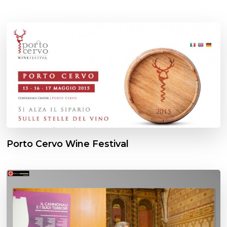
Porto Cervo Wine Festival