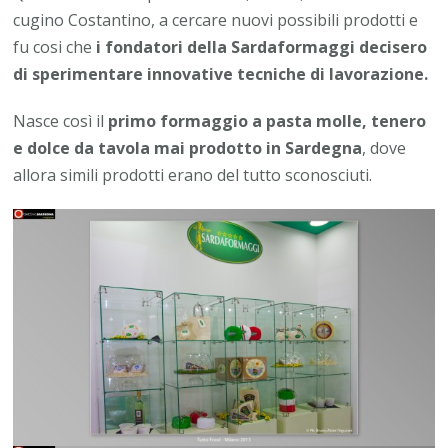
cugino Costantino, a cercare nuovi possibili prodotti e
fu cosi che
i fondatori della Sardaformaggi decisero
di sperimentare innovative tecniche di lavorazione.
Nasce così il
primo formaggio a pasta molle, tenero
e dolce da tavola mai prodotto in Sardegna
, dove
allora simili prodotti erano del tutto sconosciuti.