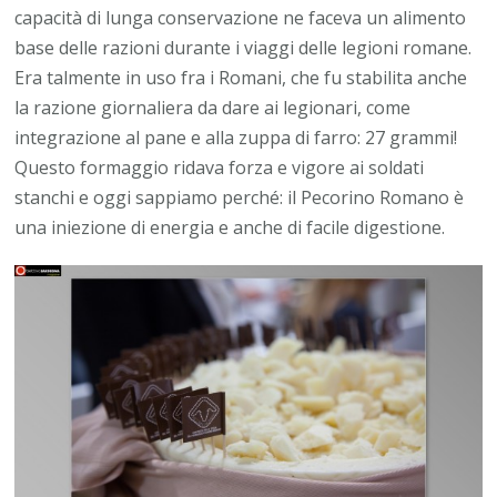
capacità di lunga conservazione ne faceva un alimento
base delle razioni durante i viaggi delle legioni romane.
Era talmente in uso fra i Romani, che fu stabilita anche
la razione giornaliera da dare ai legionari, come
integrazione al pane e alla zuppa di farro: 27 grammi!
Questo formaggio ridava forza e vigore ai soldati
stanchi e oggi sappiamo perché: il Pecorino Romano è
una iniezione di energia e anche di facile digestione.