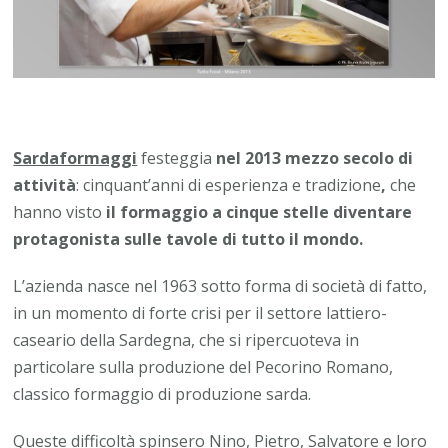
Sardaformaggi
festeggia
nel 2013
mezzo secolo di
attività
: cinquant’anni di esperienza e tradizione
,
che
hanno visto
il formaggio a cinque stelle diventare
protagonista sulle tavole di tutto il mondo.
L’azienda nasce nel 1963 sotto forma di società di fatto,
in un momento di forte crisi per il settore lattiero-
caseario della Sardegna, che si ripercuoteva in
particolare sulla produzione del Pecorino Romano,
classico formaggio di produzione sarda.
Queste difficoltà spinsero Nino, Pietro, Salvatore e loro