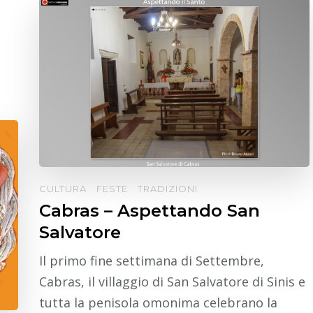
CULTURA
FESTE
TRADIZIONI
Cabras – Aspettando San
Salvatore
Il primo fine settimana di Settembre,
Cabras, il villaggio di San Salvatore di Sinis e
tutta la penisola omonima celebrano la