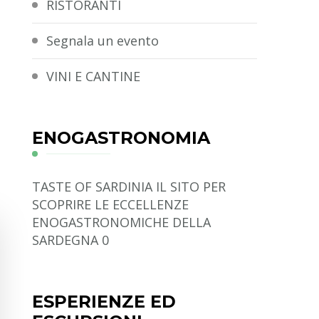
RISTORANTI
Segnala un evento
VINI E CANTINE
ENOGASTRONOMIA
TASTE OF SARDINIA
IL SITO PER
SCOPRIRE LE ECCELLENZE
ENOGASTRONOMICHE DELLA
SARDEGNA 0
ESPERIENZE ED