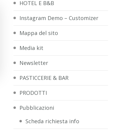
HOTEL E B&B
Instagram Demo – Customizer
Mappa del sito
Media kit
Newsletter
PASTICCERIE & BAR
PRODOTTI
Pubblicazioni
Scheda richiesta info