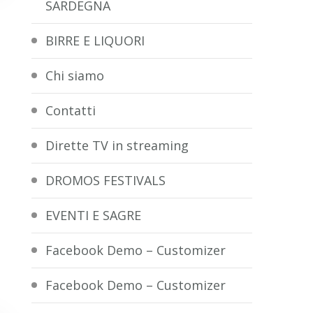
SARDEGNA
BIRRE E LIQUORI
Chi siamo
Contatti
Dirette TV in streaming
DROMOS FESTIVALS
EVENTI E SAGRE
Facebook Demo – Customizer
Facebook Demo – Customizer