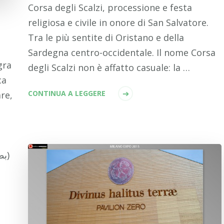
Corsa degli Scalzi, processione e festa
religiosa e civile in onore di San Salvatore.
Tra le più sentite di Oristano e della
Sardegna centro-occidentale. Il nome Corsa
gra
degli Scalzi non è affatto casuale: la …
ca
CONTINUA A LEGGERE
re,