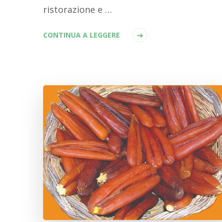
ristorazione e …
CONTINUA A LEGGERE