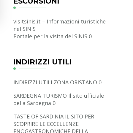
ESCURSIONI
visitsinis.it – Informazioni turistiche
nel SINIS
Portale per la visita del SINIS 0
INDIRIZZI UTILI
INDIRIZZI UTILI ZONA ORISTANO
0
SARDEGNA TURISMO
Il sito ufficiale
della Sardegna 0
TASTE OF SARDINIA
IL SITO PER
SCOPRIRE LE ECCELLENZE
ENOGASTRONOMICHE DELLA