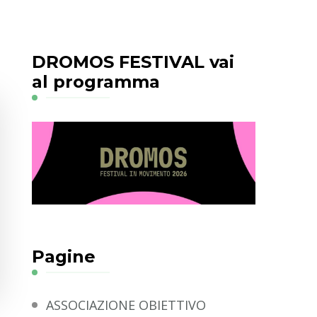
DROMOS FESTIVAL vai
al programma
Pagine
ASSOCIAZIONE OBIETTIVO