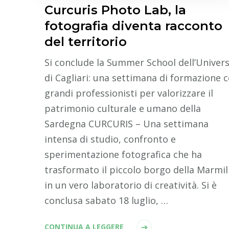
Curcuris Photo Lab, la
fotografia diventa racconto
del territorio
Si conclude la Summer School dell’Univers
di Cagliari: una settimana di formazione 
grandi professionisti per valorizzare il
patrimonio culturale e umano della
Sardegna CURCURIS – Una settimana
intensa di studio, confronto e
sperimentazione fotografica che ha
trasformato il piccolo borgo della Marmil
in un vero laboratorio di creatività. Si è
conclusa sabato 18 luglio, …
CONTINUA A LEGGERE