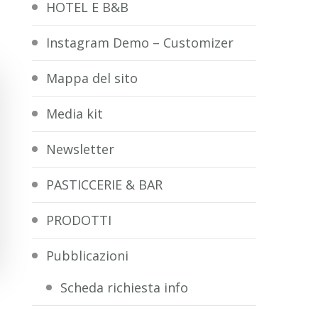
HOTEL E B&B
Instagram Demo – Customizer
Mappa del sito
Media kit
Newsletter
PASTICCERIE & BAR
PRODOTTI
Pubblicazioni
Scheda richiesta info