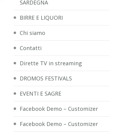
SARDEGNA
BIRRE E LIQUORI
Chi siamo
Contatti
Dirette TV in streaming
DROMOS FESTIVALS
EVENTI E SAGRE
Facebook Demo – Customizer
Facebook Demo – Customizer