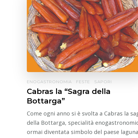
ENOGASTRONOMIA
FESTE
SAPORI
Cabras la “Sagra della
Bottarga”
Come ogni anno si è svolta a Cabras la sa
della Bottarga, specialità enogastronomi
ormai diventata simbolo del paese laguna