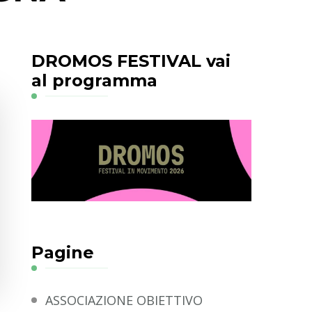
DROMOS FESTIVAL vai
al programma
Pagine
ASSOCIAZIONE OBIETTIVO