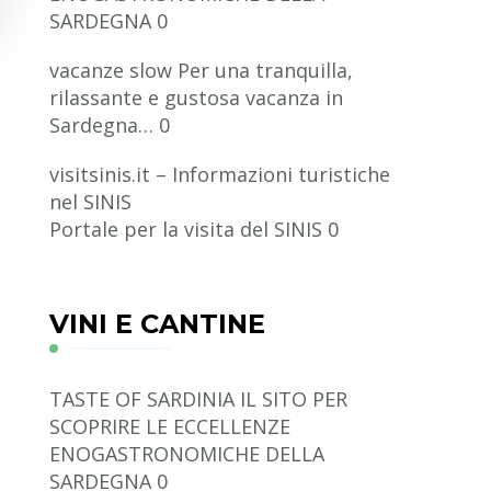
SARDEGNA 0
vacanze slow
Per una tranquilla,
rilassante e gustosa vacanza in
Sardegna… 0
visitsinis.it – Informazioni turistiche
nel SINIS
Portale per la visita del SINIS 0
VINI E CANTINE
TASTE OF SARDINIA
IL SITO PER
SCOPRIRE LE ECCELLENZE
ENOGASTRONOMICHE DELLA
SARDEGNA 0