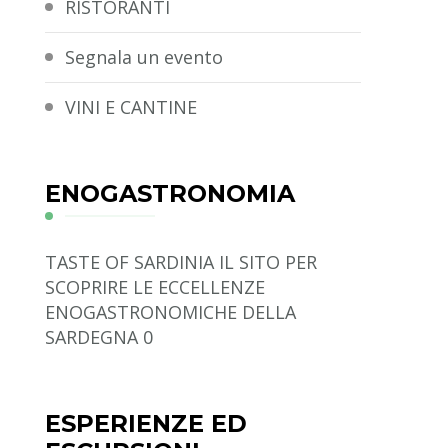
RISTORANTI
Segnala un evento
VINI E CANTINE
ENOGASTRONOMIA
TASTE OF SARDINIA
IL SITO PER
SCOPRIRE LE ECCELLENZE
ENOGASTRONOMICHE DELLA
SARDEGNA 0
ESPERIENZE ED