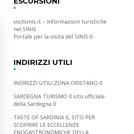
ESCURSIONI
visitsinis.it – Informazioni turistiche
nel SINIS
Portale per la visita del SINIS 0
INDIRIZZI UTILI
INDIRIZZI UTILI ZONA ORISTANO
0
SARDEGNA TURISMO
Il sito ufficiale
della Sardegna 0
TASTE OF SARDINIA
IL SITO PER
SCOPRIRE LE ECCELLENZE
ENOGASTRONOMICHE DELLA