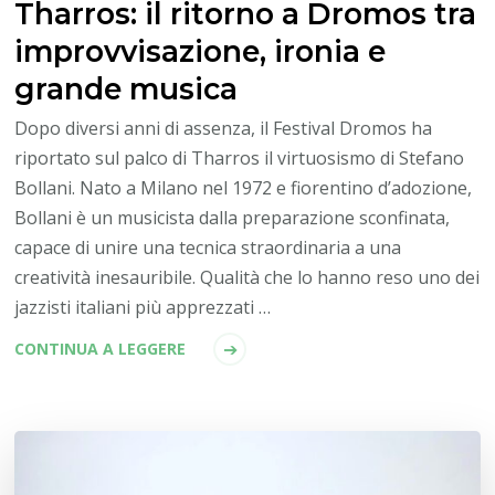
Tharros: il ritorno a Dromos tra
improvvisazione, ironia e
grande musica
Dopo diversi anni di assenza, il Festival Dromos ha
riportato sul palco di Tharros il virtuosismo di Stefano
Bollani. Nato a Milano nel 1972 e fiorentino d’adozione,
Bollani è un musicista dalla preparazione sconfinata,
capace di unire una tecnica straordinaria a una
creatività inesauribile. Qualità che lo hanno reso uno dei
jazzisti italiani più apprezzati …
CONTINUA A LEGGERE