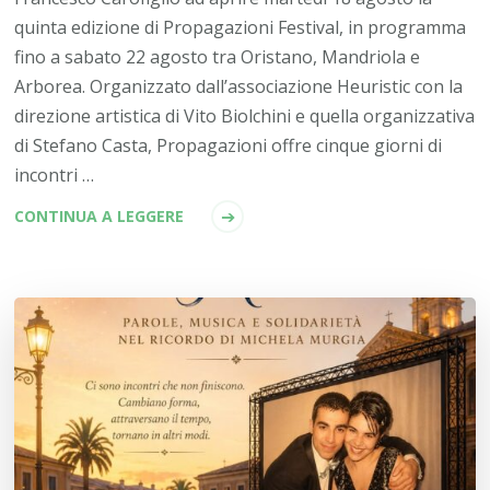
quinta edizione di Propagazioni Festival, in programma
fino a sabato 22 agosto tra Oristano, Mandriola e
Arborea. Organizzato dall’associazione Heuristic con la
direzione artistica di Vito Biolchini e quella organizzativa
di Stefano Casta, Propagazioni offre cinque giorni di
incontri …
CONTINUA A LEGGERE