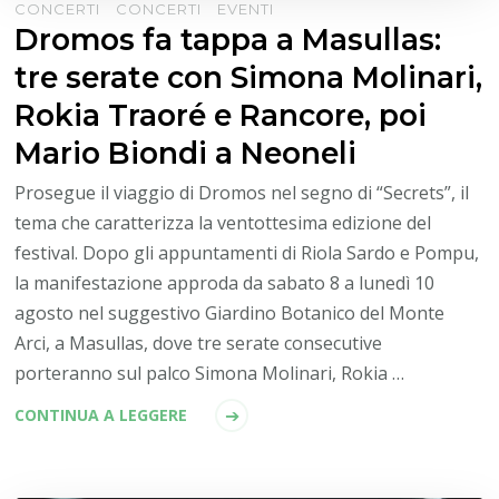
CONCERTI
CONCERTI
EVENTI
Dromos fa tappa a Masullas:
tre serate con Simona Molinari,
Rokia Traoré e Rancore, poi
Mario Biondi a Neoneli
Prosegue il viaggio di Dromos nel segno di “Secrets”, il
tema che caratterizza la ventottesima edizione del
festival. Dopo gli appuntamenti di Riola Sardo e Pompu,
la manifestazione approda da sabato 8 a lunedì 10
agosto nel suggestivo Giardino Botanico del Monte
Arci, a Masullas, dove tre serate consecutive
porteranno sul palco Simona Molinari, Rokia …
CONTINUA A LEGGERE