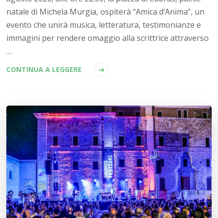
natale di Michela Murgia, ospiterà “Amica d’Anima”, un
evento che unirà musica, letteratura, testimonianze e
immagini per rendere omaggio alla scrittrice attraverso
…
CONTINUA A LEGGERE