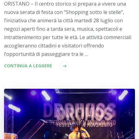
ORISTANO – Il centro storico si prepara a vivere una
nuova serata di festa con “Shopping sotto le stelle”,
l’iniziativa che animerà la città martedì 28 luglio con
negozi aperti fino a tarda sera, musica, spettacoli e
intrattenimento per tutte le età. Le attività commerciali
accoglieranno cittadini e visitatori offrendo
l’opportunità di passeggiare tra le …
CONTINUA A LEGGERE