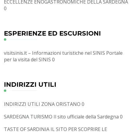
ECCELLENZE ENOGASTRONOMICHE DELLA SARDEGNA
0
ESPERIENZE ED ESCURSIONI
visitsinis.it – Informazioni turistiche nel SINIS
Portale
per la visita del SINIS 0
INDIRIZZI UTILI
INDIRIZZI UTILI ZONA ORISTANO
0
SARDEGNA TURISMO
Il sito ufficiale della Sardegna 0
TASTE OF SARDINIA
IL SITO PER SCOPRIRE LE