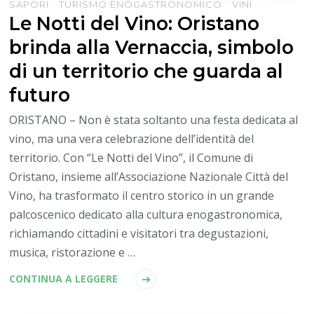
SAPORI
TURISMO ENOGASTRONOMICO
VINI
Le Notti del Vino: Oristano
brinda alla Vernaccia, simbolo
di un territorio che guarda al
futuro
ORISTANO – Non è stata soltanto una festa dedicata al
vino, ma una vera celebrazione dell’identità del
territorio. Con “Le Notti del Vino”, il Comune di
Oristano, insieme all’Associazione Nazionale Città del
Vino, ha trasformato il centro storico in un grande
palcoscenico dedicato alla cultura enogastronomica,
richiamando cittadini e visitatori tra degustazioni,
musica, ristorazione e …
CONTINUA A LEGGERE