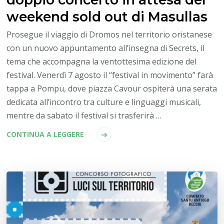
weekend sold out di Masullas
Prosegue il viaggio di Dromos nel territorio oristanese
con un nuovo appuntamento all’insegna di Secrets, il
tema che accompagna la ventottesima edizione del
festival. Venerdì 7 agosto il “festival in movimento” farà
tappa a Pompu, dove piazza Cavour ospiterà una serata
dedicata all’incontro tra culture e linguaggi musicali,
mentre da sabato il festival si trasferirà …
CONTINUA A LEGGERE