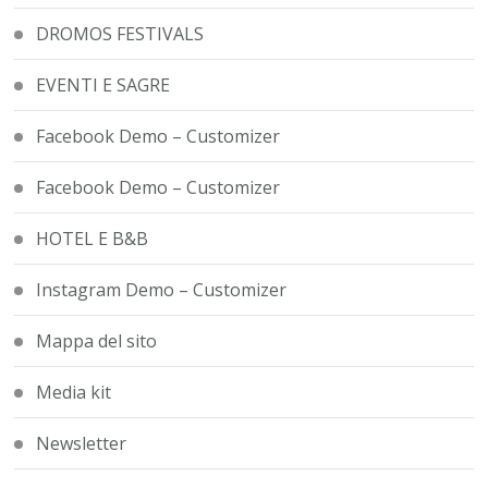
DROMOS FESTIVALS
EVENTI E SAGRE
Facebook Demo – Customizer
Facebook Demo – Customizer
HOTEL E B&B
Instagram Demo – Customizer
Mappa del sito
Media kit
Newsletter