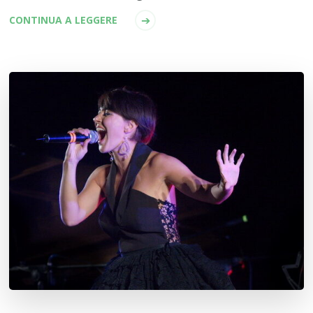
CONTINUA A LEGGERE