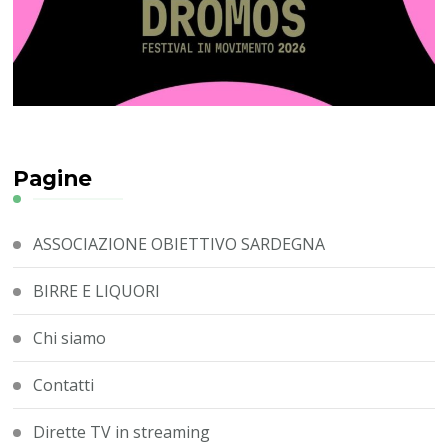
Pagine
ASSOCIAZIONE OBIETTIVO SARDEGNA
BIRRE E LIQUORI
Chi siamo
Contatti
Dirette TV in streaming