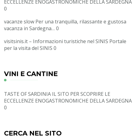
ECCELLENZE ENOGASTRONOMICHE DELLA SARDEGNA
0
vacanze slow
Per una tranquilla, rilassante e gustosa
vacanza in Sardegna… 0
visitsinis.it – Informazioni turistiche nel SINIS
Portale
per la visita del SINIS 0
VINI E CANTINE
TASTE OF SARDINIA
IL SITO PER SCOPRIRE LE
ECCELLENZE ENOGASTRONOMICHE DELLA SARDEGNA
0
CERCA NEL SITO