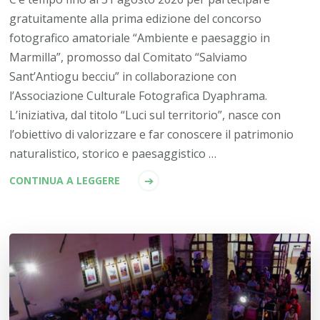
gratuitamente alla prima edizione del concorso
fotografico amatoriale “Ambiente e paesaggio in
Marmilla”, promosso dal Comitato “Salviamo
Sant’Antiogu becciu” in collaborazione con
l’Associazione Culturale Fotografica Dyaphrama.
L’iniziativa, dal titolo “Luci sul territorio”, nasce con
l’obiettivo di valorizzare e far conoscere il patrimonio
naturalistico, storico e paesaggistico …
CONTINUA A LEGGERE