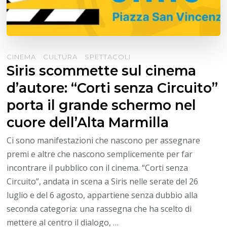
CINEMA
CULTURA
SPETTACOLI
Siris scommette sul cinema
d’autore: “Corti senza Circuito”
porta il grande schermo nel
cuore dell’Alta Marmilla
Ci sono manifestazioni che nascono per assegnare
premi e altre che nascono semplicemente per far
incontrare il pubblico con il cinema. “Corti senza
Circuito”, andata in scena a Siris nelle serate del 26
luglio e del 6 agosto, appartiene senza dubbio alla
seconda categoria: una rassegna che ha scelto di
mettere al centro il dialogo, …