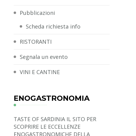
Pubblicazioni
Scheda richiesta info
RISTORANTI
Segnala un evento
VINI E CANTINE
ENOGASTRONOMIA
TASTE OF SARDINIA
IL SITO PER
SCOPRIRE LE ECCELLENZE
ENOGASTRONOMICHE DELLA