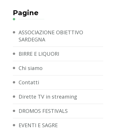
Pagine
ASSOCIAZIONE OBIETTIVO
SARDEGNA
BIRRE E LIQUORI
Chi siamo
Contatti
Dirette TV in streaming
DROMOS FESTIVALS
EVENTI E SAGRE