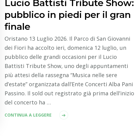
Lucio Battisti Tribute Show:
pubblico in piedi per il gran
finale
Oristano 13 Luglio 2026. Il Parco di San Giovanni
dei Fiori ha accolto ieri, domenica 12 luglio, un
pubblico delle grandi occasioni per il Lucio
Battisti Tribute Show, uno degli appuntamenti
più attesi della rassegna “Musica nelle sere
d’estate” organizzata dall’Ente Concerti Alba Pani
Passino. Il sold out registrato già prima dell’inizio
del concerto ha …
CONTINUA A LEGGERE