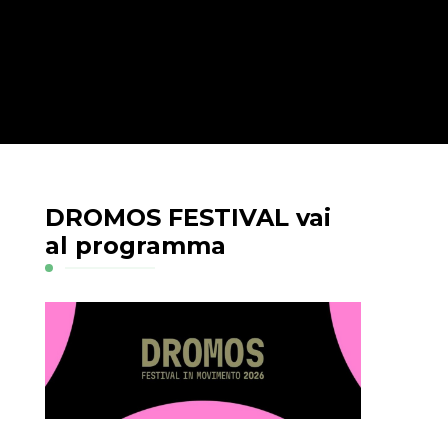
DROMOS FESTIVAL vai
al programma