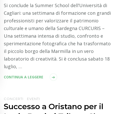
Si conclude la Summer School dell’Università di
Cagliari: una settimana di formazione con grandi
professionisti per valorizzare il patrimonio
culturale e umano della Sardegna CURCURIS –
Una settimana intensa di studio, confronto e
sperimentazione fotografica che ha trasformato
il piccolo borgo della Marmilla in un vero
laboratorio di creatività. Si è conclusa sabato 18
luglio, …
CONTINUA A LEGGERE
CONCERTI
EVENTI
Successo a Oristano per il