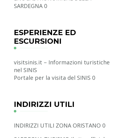
SARDEGNA 0
ESPERIENZE ED
ESCURSIONI
visitsinis.it – Informazioni turistiche
nel SINIS
Portale per la visita del SINIS 0
INDIRIZZI UTILI
INDIRIZZI UTILI ZONA ORISTANO
0