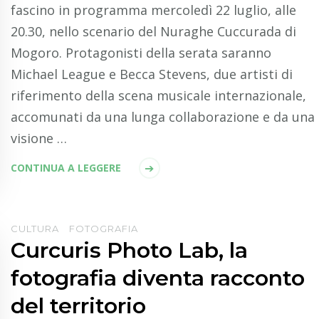
fascino in programma mercoledì 22 luglio, alle
20.30, nello scenario del Nuraghe Cuccurada di
Mogoro. Protagonisti della serata saranno
Michael League e Becca Stevens, due artisti di
riferimento della scena musicale internazionale,
accomunati da una lunga collaborazione e da una
visione …
CONTINUA A LEGGERE
CULTURA
FOTOGRAFIA
Curcuris Photo Lab, la
fotografia diventa racconto
del territorio