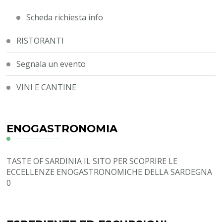
Scheda richiesta info
RISTORANTI
Segnala un evento
VINI E CANTINE
ENOGASTRONOMIA
TASTE OF SARDINIA
IL SITO PER SCOPRIRE LE
ECCELLENZE ENOGASTRONOMICHE DELLA SARDEGNA
0