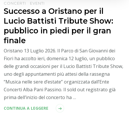
CONCERTI
EVENTI
Successo a Oristano per il
Lucio Battisti Tribute Show:
pubblico in piedi per il gran
finale
Oristano 13 Luglio 2026. Il Parco di San Giovanni dei
Fiori ha accolto ieri, domenica 12 luglio, un pubblico
delle grandi occasioni per il Lucio Battisti Tribute Show,
uno degli appuntamenti più attesi della rassegna
“Musica nelle sere d’estate” organizzata dall’Ente
Concerti Alba Pani Passino. Il sold out registrato già
prima dell’inizio del concerto ha …
CONTINUA A LEGGERE