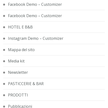
Facebook Demo – Customizer
Facebook Demo – Customizer
HOTEL E B&B
Instagram Demo – Customizer
Mappa del sito
Media kit
Newsletter
PASTICCERIE & BAR
PRODOTTI
Pubblicazioni