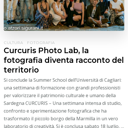
CULTURA
FOTOGRAFIA
Curcuris Photo Lab, la
fotografia diventa racconto del
territorio
Si conclude la Summer School dell’Università di Cagliari:
una settimana di formazione con grandi professionisti
per valorizzare il patrimonio culturale e umano della
Sardegna CURCURIS – Una settimana intensa di studio,
confronto e sperimentazione fotografica che ha
trasformato il piccolo borgo della Marmilla in un vero
laboratorio di creatività. Si è conclusa sabato 18 luglio, …