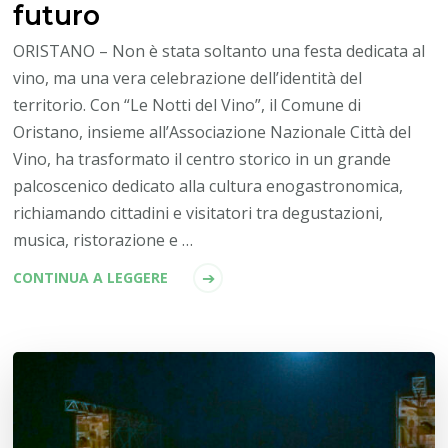
futuro
ORISTANO – Non è stata soltanto una festa dedicata al
vino, ma una vera celebrazione dell’identità del
territorio. Con “Le Notti del Vino”, il Comune di
Oristano, insieme all’Associazione Nazionale Città del
Vino, ha trasformato il centro storico in un grande
palcoscenico dedicato alla cultura enogastronomica,
richiamando cittadini e visitatori tra degustazioni,
musica, ristorazione e …
CONTINUA A LEGGERE