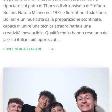
riportato sul palco di Tharros il virtuosismo di Stefano
Bollani. Nato a Milano nel 1972 e fiorentino d’adozione,
Bollani è un musicista dalla preparazione sconfinata,
capace di unire una tecnica straordinaria a una
creatività inesauribile. Qualità che lo hanno reso uno dei
jazzisti italiani più apprezzati …
CONTINUA A LEGGERE