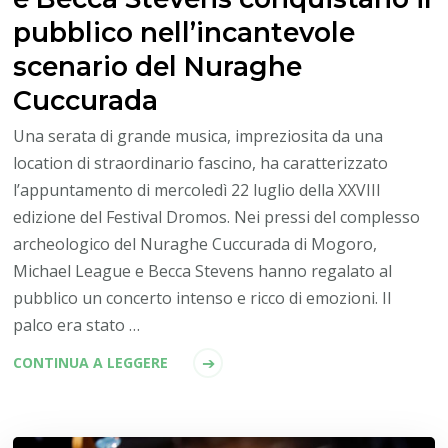
pubblico nell’incantevole
scenario del Nuraghe
Cuccurada
Una serata di grande musica, impreziosita da una
location di straordinario fascino, ha caratterizzato
l’appuntamento di mercoledì 22 luglio della XXVIII
edizione del Festival Dromos. Nei pressi del complesso
archeologico del Nuraghe Cuccurada di Mogoro,
Michael League e Becca Stevens hanno regalato al
pubblico un concerto intenso e ricco di emozioni. Il
palco era stato …
CONTINUA A LEGGERE