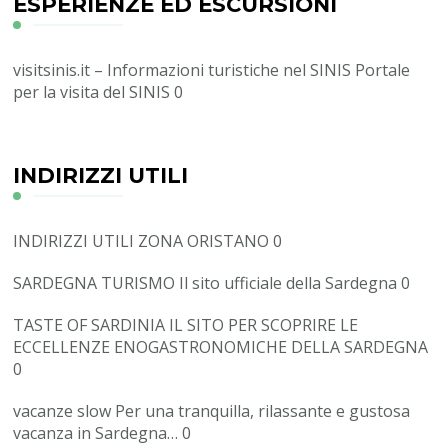
ESPERIENZE ED ESCURSIONI
visitsinis.it – Informazioni turistiche nel SINIS
Portale
per la visita del SINIS 0
INDIRIZZI UTILI
INDIRIZZI UTILI ZONA ORISTANO
0
SARDEGNA TURISMO
Il sito ufficiale della Sardegna 0
TASTE OF SARDINIA
IL SITO PER SCOPRIRE LE
ECCELLENZE ENOGASTRONOMICHE DELLA SARDEGNA
0
vacanze slow
Per una tranquilla, rilassante e gustosa
vacanza in Sardegna… 0