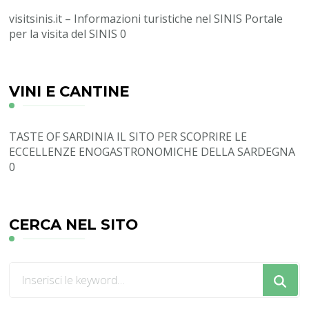
visitsinis.it – Informazioni turistiche nel SINIS
Portale
per la visita del SINIS 0
VINI E CANTINE
TASTE OF SARDINIA
IL SITO PER SCOPRIRE LE
ECCELLENZE ENOGASTRONOMICHE DELLA SARDEGNA
0
CERCA NEL SITO
Cerchi
qualcosa?