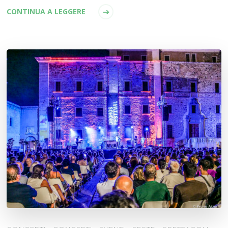
CONTINUA A LEGGERE