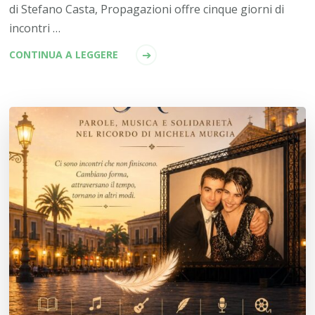
di Stefano Casta, Propagazioni offre cinque giorni di
incontri …
CONTINUA A LEGGERE