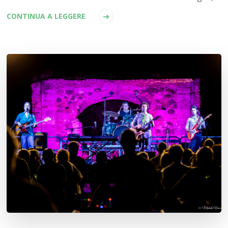
CONTINUA A LEGGERE