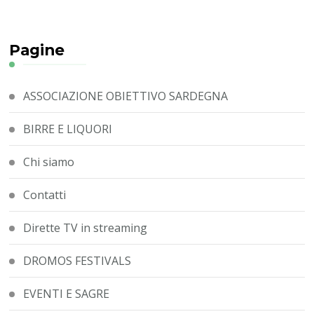
Pagine
ASSOCIAZIONE OBIETTIVO SARDEGNA
BIRRE E LIQUORI
Chi siamo
Contatti
Dirette TV in streaming
DROMOS FESTIVALS
EVENTI E SAGRE