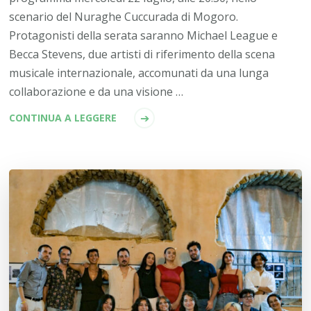
scenario del Nuraghe Cuccurada di Mogoro.
Protagonisti della serata saranno Michael League e
Becca Stevens, due artisti di riferimento della scena
musicale internazionale, accomunati da una lunga
collaborazione e da una visione …
CONTINUA A LEGGERE