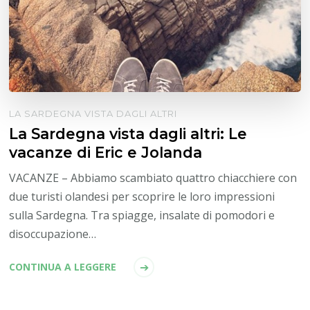
LA SARDEGNA VISTA DAGLI ALTRI
La Sardegna vista dagli altri: Le
vacanze di Eric e Jolanda
VACANZE – Abbiamo scambiato quattro chiacchiere con
due turisti olandesi per scoprire le loro impressioni
sulla Sardegna. Tra spiagge, insalate di pomodori e
disoccupazione…
CONTINUA A LEGGERE