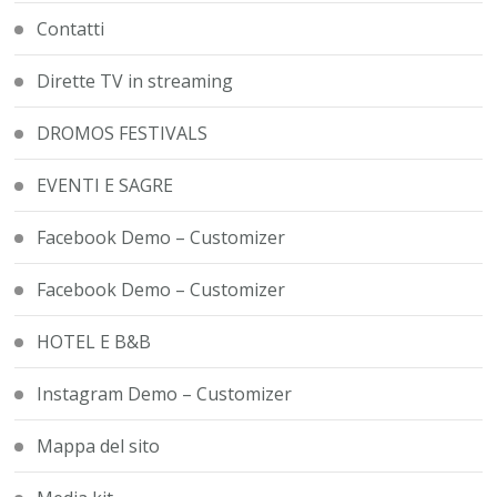
Contatti
Dirette TV in streaming
DROMOS FESTIVALS
EVENTI E SAGRE
Facebook Demo – Customizer
Facebook Demo – Customizer
HOTEL E B&B
Instagram Demo – Customizer
Mappa del sito