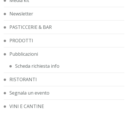
Media kit
Newsletter
PASTICCERIE & BAR
PRODOTTI
Pubblicazioni
Scheda richiesta info
RISTORANTI
Segnala un evento
VINI E CANTINE