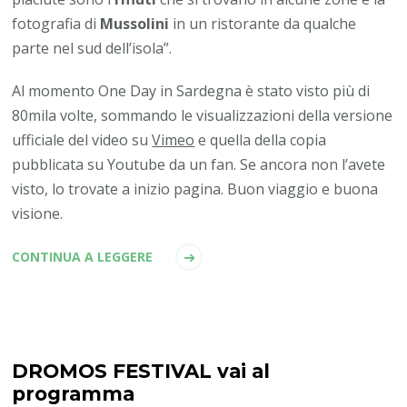
fotografia di
Mussolini
in un ristorante da qualche
parte nel sud dell’isola”.
Al momento One Day in Sardegna è stato visto più di
80mila volte, sommando le visualizzazioni della versione
ufficiale del video su
Vimeo
e quella della copia
pubblicata su Youtube da un fan. Se ancora non l’avete
visto, lo trovate a inizio pagina. Buon viaggio e buona
visione.
CONTINUA A LEGGERE
DROMOS FESTIVAL vai al
programma