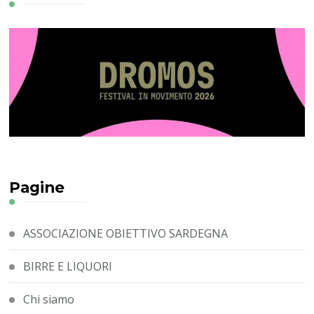
Pagine
ASSOCIAZIONE OBIETTIVO SARDEGNA
BIRRE E LIQUORI
Chi siamo