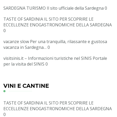
SARDEGNA TURISMO
Il sito ufficiale della Sardegna 0
TASTE OF SARDINIA
IL SITO PER SCOPRIRE LE
ECCELLENZE ENOGASTRONOMICHE DELLA SARDEGNA
0
vacanze slow
Per una tranquilla, rilassante e gustosa
vacanza in Sardegna… 0
visitsinis.it – Informazioni turistiche nel SINIS
Portale
per la visita del SINIS 0
VINI E CANTINE
TASTE OF SARDINIA
IL SITO PER SCOPRIRE LE
ECCELLENZE ENOGASTRONOMICHE DELLA SARDEGNA
0