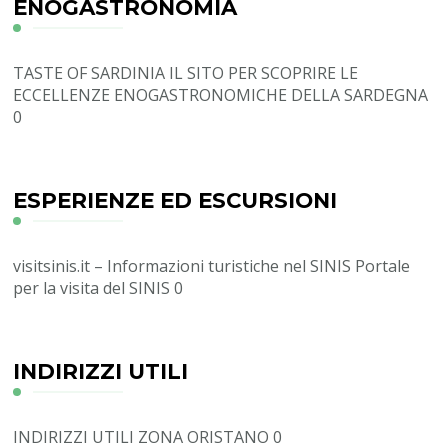
ENOGASTRONOMIA
TASTE OF SARDINIA
IL SITO PER SCOPRIRE LE
ECCELLENZE ENOGASTRONOMICHE DELLA SARDEGNA
0
ESPERIENZE ED ESCURSIONI
visitsinis.it – Informazioni turistiche nel SINIS
Portale
per la visita del SINIS 0
INDIRIZZI UTILI
INDIRIZZI UTILI ZONA ORISTANO
0