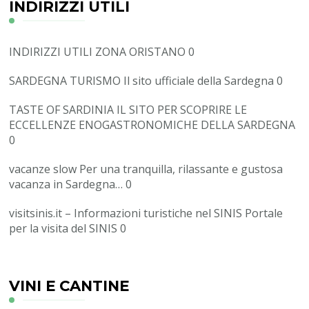
INDIRIZZI UTILI
INDIRIZZI UTILI ZONA ORISTANO
0
SARDEGNA TURISMO
Il sito ufficiale della Sardegna 0
TASTE OF SARDINIA
IL SITO PER SCOPRIRE LE
ECCELLENZE ENOGASTRONOMICHE DELLA SARDEGNA
0
vacanze slow
Per una tranquilla, rilassante e gustosa
vacanza in Sardegna… 0
visitsinis.it – Informazioni turistiche nel SINIS
Portale
per la visita del SINIS 0
VINI E CANTINE