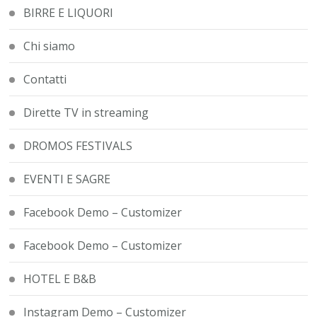
BIRRE E LIQUORI
Chi siamo
Contatti
Dirette TV in streaming
DROMOS FESTIVALS
EVENTI E SAGRE
Facebook Demo – Customizer
Facebook Demo – Customizer
HOTEL E B&B
Instagram Demo – Customizer