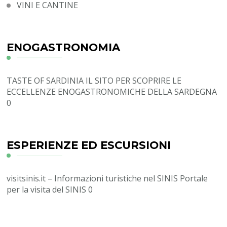
VINI E CANTINE
ENOGASTRONOMIA
TASTE OF SARDINIA
IL SITO PER SCOPRIRE LE
ECCELLENZE ENOGASTRONOMICHE DELLA SARDEGNA
0
ESPERIENZE ED ESCURSIONI
visitsinis.it – Informazioni turistiche nel SINIS
Portale
per la visita del SINIS 0