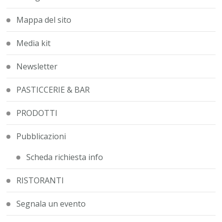
Mappa del sito
Media kit
Newsletter
PASTICCERIE & BAR
PRODOTTI
Pubblicazioni
Scheda richiesta info
RISTORANTI
Segnala un evento