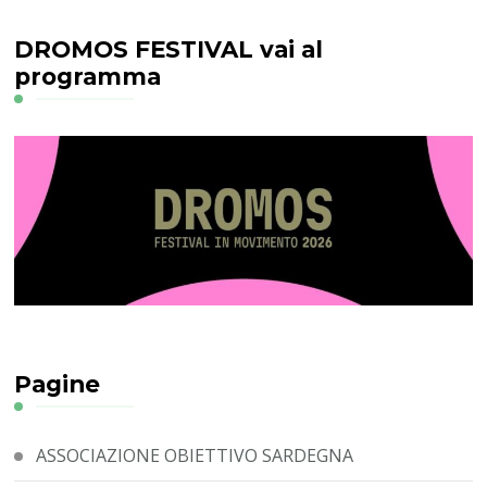
DROMOS FESTIVAL vai al
programma
Pagine
ASSOCIAZIONE OBIETTIVO SARDEGNA