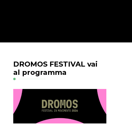
DROMOS FESTIVAL vai
al programma