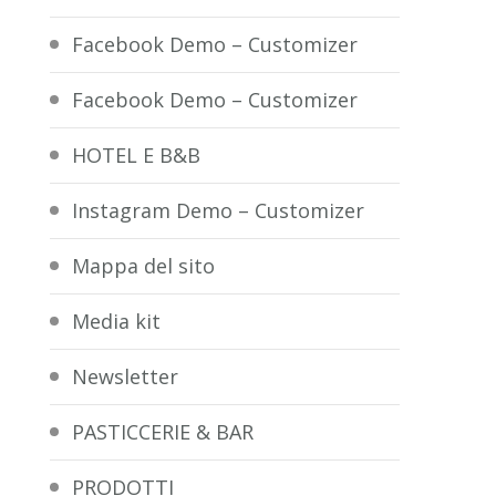
Facebook Demo – Customizer
Facebook Demo – Customizer
HOTEL E B&B
Instagram Demo – Customizer
Mappa del sito
Media kit
Newsletter
PASTICCERIE & BAR
PRODOTTI