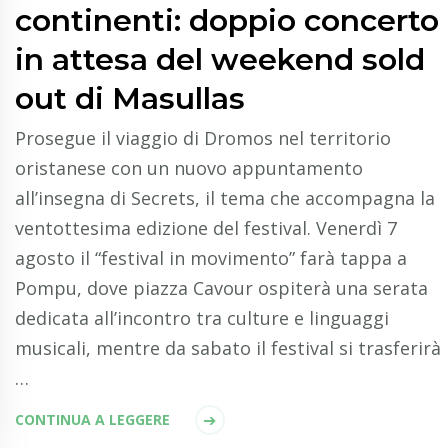
continenti: doppio concerto
in attesa del weekend sold
out di Masullas
Prosegue il viaggio di Dromos nel territorio
oristanese con un nuovo appuntamento
all’insegna di Secrets, il tema che accompagna la
ventottesima edizione del festival. Venerdì 7
agosto il “festival in movimento” farà tappa a
Pompu, dove piazza Cavour ospiterà una serata
dedicata all’incontro tra culture e linguaggi
musicali, mentre da sabato il festival si trasferirà
…
CONTINUA A LEGGERE