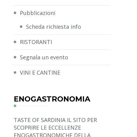
Pubblicazioni
Scheda richiesta info
RISTORANTI
Segnala un evento
VINI E CANTINE
ENOGASTRONOMIA
TASTE OF SARDINIA
IL SITO PER
SCOPRIRE LE ECCELLENZE
ENOGASTRONOMICHE DELLA