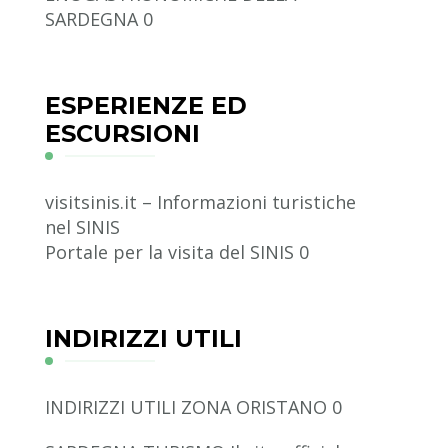
SARDEGNA 0
ESPERIENZE ED
ESCURSIONI
visitsinis.it – Informazioni turistiche
nel SINIS
Portale per la visita del SINIS 0
INDIRIZZI UTILI
INDIRIZZI UTILI ZONA ORISTANO
0