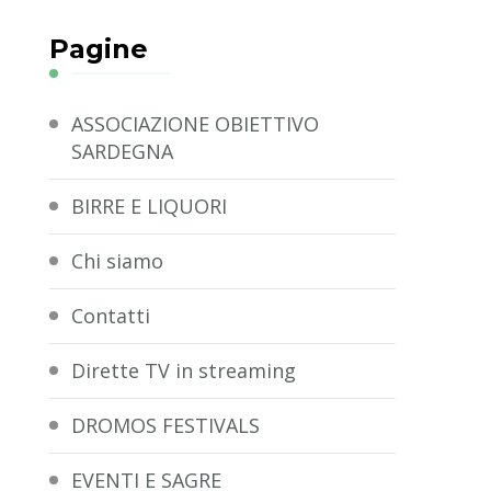
Pagine
ASSOCIAZIONE OBIETTIVO
SARDEGNA
BIRRE E LIQUORI
Chi siamo
Contatti
Dirette TV in streaming
DROMOS FESTIVALS
EVENTI E SAGRE