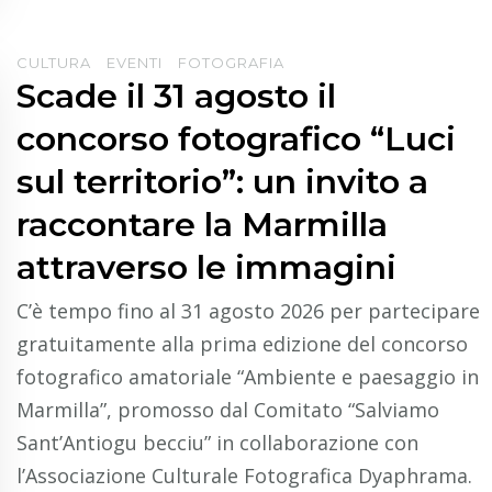
CULTURA
EVENTI
FOTOGRAFIA
Scade il 31 agosto il
concorso fotografico “Luci
sul territorio”: un invito a
raccontare la Marmilla
attraverso le immagini
C’è tempo fino al 31 agosto 2026 per partecipare
gratuitamente alla prima edizione del concorso
fotografico amatoriale “Ambiente e paesaggio in
Marmilla”, promosso dal Comitato “Salviamo
Sant’Antiogu becciu” in collaborazione con
l’Associazione Culturale Fotografica Dyaphrama.