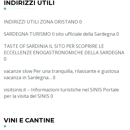
INDIRIZZI UTILI
INDIRIZZI UTILI ZONA ORISTANO
0
SARDEGNA TURISMO
Il sito ufficiale della Sardegna 0
TASTE OF SARDINIA
IL SITO PER SCOPRIRE LE
ECCELLENZE ENOGASTRONOMICHE DELLA SARDEGNA
0
vacanze slow
Per una tranquilla, rilassante e gustosa
vacanza in Sardegna… 0
visitsinis.it – Informazioni turistiche nel SINIS
Portale
per la visita del SINIS 0
VINI E CANTINE