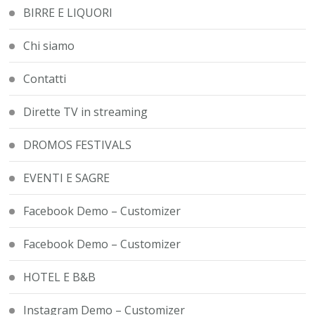
BIRRE E LIQUORI
Chi siamo
Contatti
Dirette TV in streaming
DROMOS FESTIVALS
EVENTI E SAGRE
Facebook Demo – Customizer
Facebook Demo – Customizer
HOTEL E B&B
Instagram Demo – Customizer