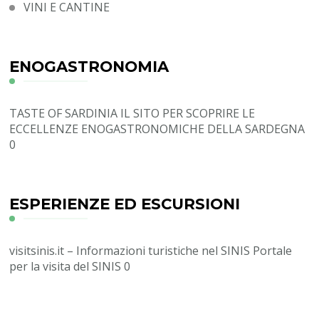
VINI E CANTINE
ENOGASTRONOMIA
TASTE OF SARDINIA
IL SITO PER SCOPRIRE LE
ECCELLENZE ENOGASTRONOMICHE DELLA SARDEGNA
0
ESPERIENZE ED ESCURSIONI
visitsinis.it – Informazioni turistiche nel SINIS
Portale
per la visita del SINIS 0