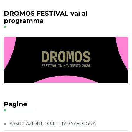
DROMOS FESTIVAL vai al
programma
Pagine
ASSOCIAZIONE OBIETTIVO SARDEGNA