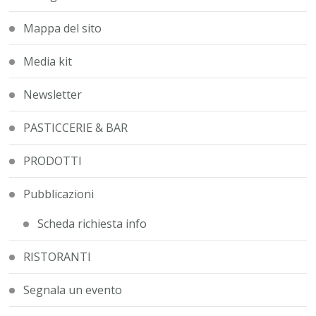
Mappa del sito
Media kit
Newsletter
PASTICCERIE & BAR
PRODOTTI
Pubblicazioni
Scheda richiesta info
RISTORANTI
Segnala un evento