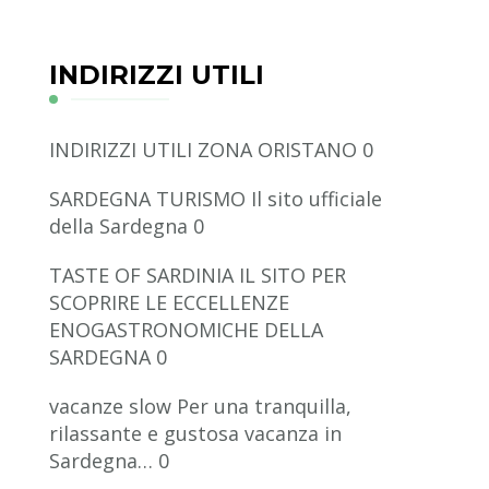
INDIRIZZI UTILI
INDIRIZZI UTILI ZONA ORISTANO
0
SARDEGNA TURISMO
Il sito ufficiale
della Sardegna 0
TASTE OF SARDINIA
IL SITO PER
SCOPRIRE LE ECCELLENZE
ENOGASTRONOMICHE DELLA
SARDEGNA 0
vacanze slow
Per una tranquilla,
rilassante e gustosa vacanza in
Sardegna… 0