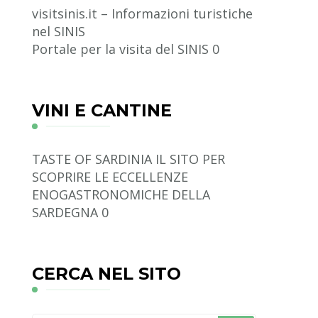
visitsinis.it – Informazioni turistiche
nel SINIS
Portale per la visita del SINIS 0
VINI E CANTINE
TASTE OF SARDINIA
IL SITO PER
SCOPRIRE LE ECCELLENZE
ENOGASTRONOMICHE DELLA
SARDEGNA 0
CERCA NEL SITO