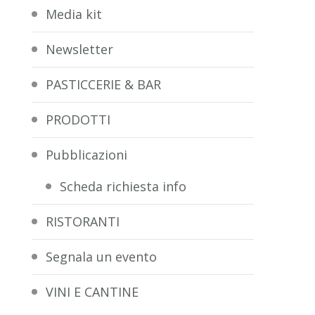
Media kit
Newsletter
PASTICCERIE & BAR
PRODOTTI
Pubblicazioni
Scheda richiesta info
RISTORANTI
Segnala un evento
VINI E CANTINE