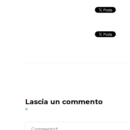
Lascia un commento