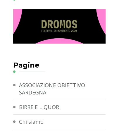
Pagine
ASSOCIAZIONE OBIETTIVO
SARDEGNA
BIRRE E LIQUORI
Chi siamo