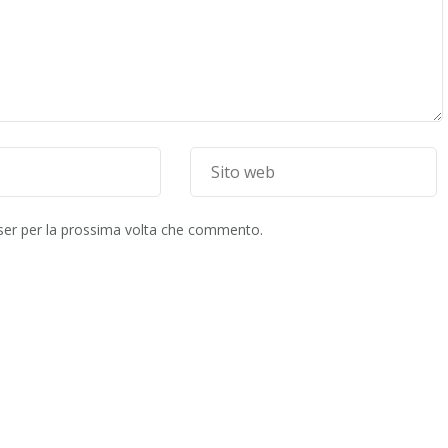
wser per la prossima volta che commento.