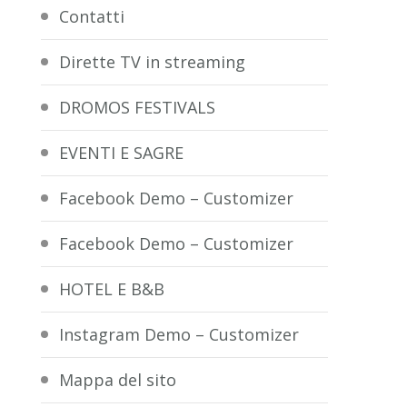
Contatti
Dirette TV in streaming
DROMOS FESTIVALS
EVENTI E SAGRE
Facebook Demo – Customizer
Facebook Demo – Customizer
HOTEL E B&B
Instagram Demo – Customizer
Mappa del sito