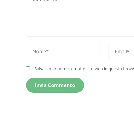
Salva il mio nome, email e sito web in questo bro