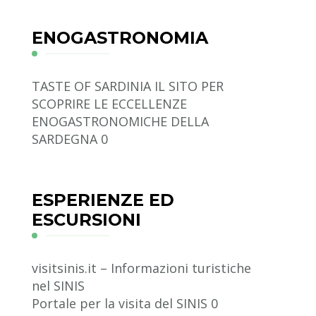
ENOGASTRONOMIA
TASTE OF SARDINIA
IL SITO PER
SCOPRIRE LE ECCELLENZE
ENOGASTRONOMICHE DELLA
SARDEGNA 0
ESPERIENZE ED
ESCURSIONI
visitsinis.it – Informazioni turistiche
nel SINIS
Portale per la visita del SINIS 0