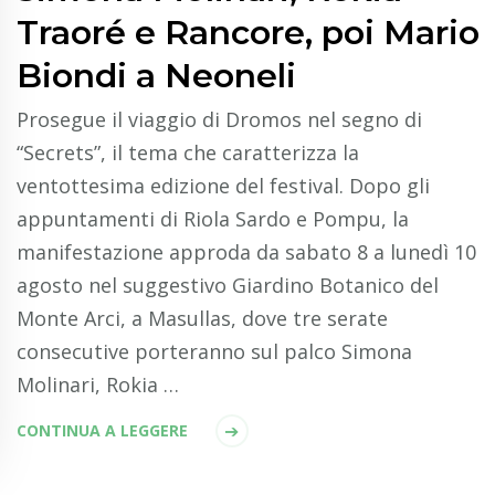
Traoré e Rancore, poi Mario
Biondi a Neoneli
Prosegue il viaggio di Dromos nel segno di
“Secrets”, il tema che caratterizza la
ventottesima edizione del festival. Dopo gli
appuntamenti di Riola Sardo e Pompu, la
manifestazione approda da sabato 8 a lunedì 10
agosto nel suggestivo Giardino Botanico del
Monte Arci, a Masullas, dove tre serate
consecutive porteranno sul palco Simona
Molinari, Rokia …
CONTINUA A LEGGERE