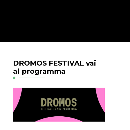
DROMOS FESTIVAL vai
al programma