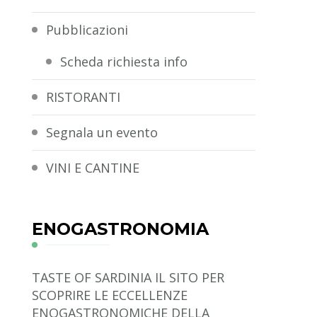
Pubblicazioni
Scheda richiesta info
RISTORANTI
Segnala un evento
VINI E CANTINE
ENOGASTRONOMIA
TASTE OF SARDINIA
IL SITO PER
SCOPRIRE LE ECCELLENZE
ENOGASTRONOMICHE DELLA