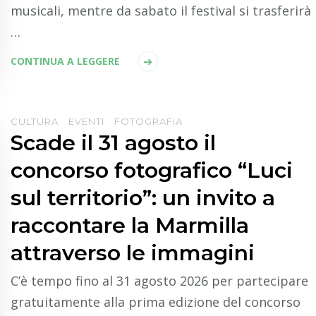
musicali, mentre da sabato il festival si trasferirà
…
CONTINUA A LEGGERE
CULTURA
EVENTI
FOTOGRAFIA
Scade il 31 agosto il
concorso fotografico “Luci
sul territorio”: un invito a
raccontare la Marmilla
attraverso le immagini
C’è tempo fino al 31 agosto 2026 per partecipare
gratuitamente alla prima edizione del concorso