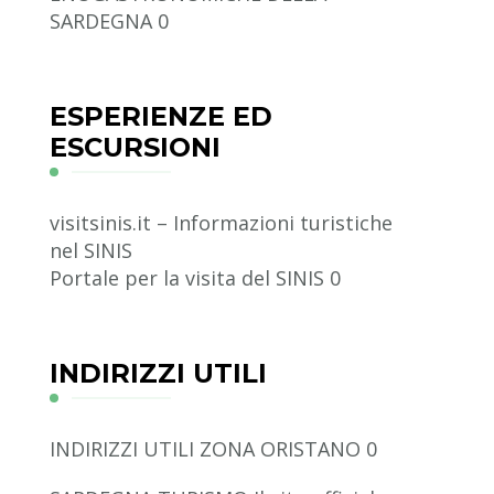
SARDEGNA 0
ESPERIENZE ED
ESCURSIONI
visitsinis.it – Informazioni turistiche
nel SINIS
Portale per la visita del SINIS 0
INDIRIZZI UTILI
INDIRIZZI UTILI ZONA ORISTANO
0