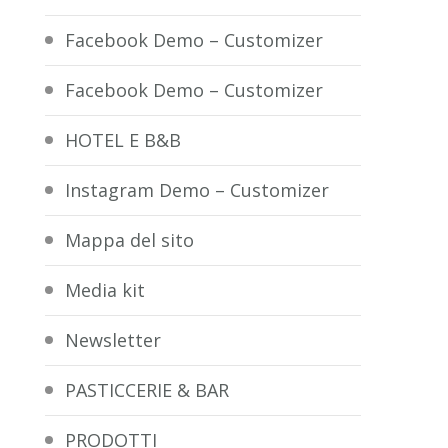
Facebook Demo – Customizer
Facebook Demo – Customizer
HOTEL E B&B
Instagram Demo – Customizer
Mappa del sito
Media kit
Newsletter
PASTICCERIE & BAR
PRODOTTI