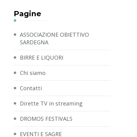
Pagine
ASSOCIAZIONE OBIETTIVO
SARDEGNA
BIRRE E LIQUORI
Chi siamo
Contatti
Dirette TV in streaming
DROMOS FESTIVALS
EVENTI E SAGRE