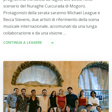
scenario del Nuraghe Cuccurada di Mogoro.
Protagonisti della serata saranno Michael League e
Becca Stevens, due artisti di riferimento della scena
musicale internazionale, accomunati da una lunga
collaborazione e da una visione …
CONTINUA A LEGGERE