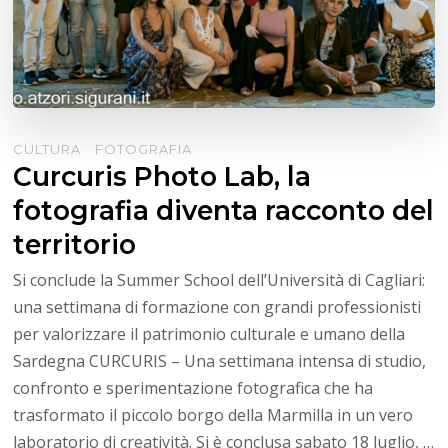
CULTURA
FOTOGRAFIA
Curcuris Photo Lab, la
fotografia diventa racconto del
territorio
Si conclude la Summer School dell’Università di Cagliari:
una settimana di formazione con grandi professionisti
per valorizzare il patrimonio culturale e umano della
Sardegna CURCURIS – Una settimana intensa di studio,
confronto e sperimentazione fotografica che ha
trasformato il piccolo borgo della Marmilla in un vero
laboratorio di creatività. Si è conclusa sabato 18 luglio, …