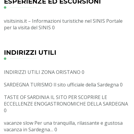
ESPERIENZE ED ESCURSIONI
visitsinis.it – Informazioni turistiche nel SINIS
Portale
per la visita del SINIS 0
INDIRIZZI UTILI
INDIRIZZI UTILI ZONA ORISTANO
0
SARDEGNA TURISMO
Il sito ufficiale della Sardegna 0
TASTE OF SARDINIA
IL SITO PER SCOPRIRE LE
ECCELLENZE ENOGASTRONOMICHE DELLA SARDEGNA
0
vacanze slow
Per una tranquilla, rilassante e gustosa
vacanza in Sardegna… 0