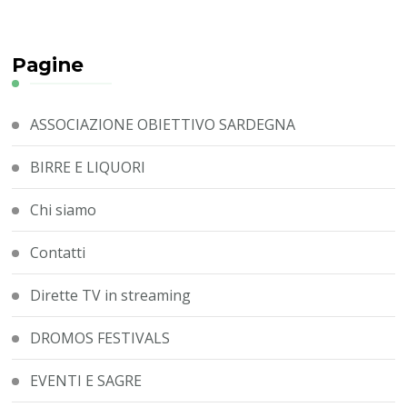
Pagine
ASSOCIAZIONE OBIETTIVO SARDEGNA
BIRRE E LIQUORI
Chi siamo
Contatti
Dirette TV in streaming
DROMOS FESTIVALS
EVENTI E SAGRE