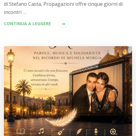
di Stefano Casta, Propagazioni offre cinque giorni di
incontri …
CONTINUA A LEGGERE