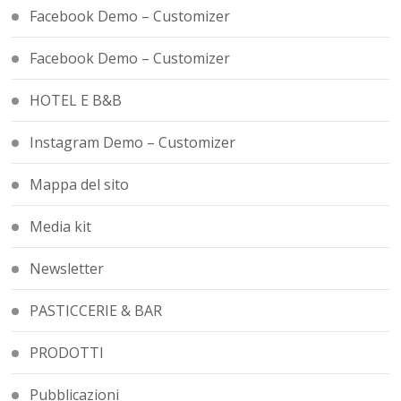
Facebook Demo – Customizer
Facebook Demo – Customizer
HOTEL E B&B
Instagram Demo – Customizer
Mappa del sito
Media kit
Newsletter
PASTICCERIE & BAR
PRODOTTI
Pubblicazioni