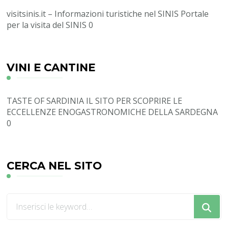
visitsinis.it – Informazioni turistiche nel SINIS
Portale
per la visita del SINIS 0
VINI E CANTINE
TASTE OF SARDINIA
IL SITO PER SCOPRIRE LE
ECCELLENZE ENOGASTRONOMICHE DELLA SARDEGNA
0
CERCA NEL SITO
Cerchi
qualcosa?