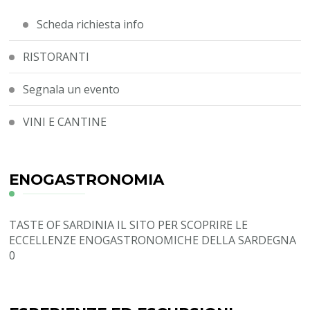
Scheda richiesta info
RISTORANTI
Segnala un evento
VINI E CANTINE
ENOGASTRONOMIA
TASTE OF SARDINIA
IL SITO PER SCOPRIRE LE
ECCELLENZE ENOGASTRONOMICHE DELLA SARDEGNA
0