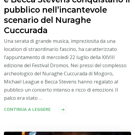
pubblico nell’incantevole
scenario del Nuraghe
Cuccurada
Una serata di grande musica, impreziosita da una
location di straordinario fascino, ha caratterizzato
l’appuntamento di mercoledì 22 luglio della XXVIII
edizione del Festival Dromos. Nei pressi del complesso
archeologico del Nuraghe Cuccurada di Mogoro,
Michael League e Becca Stevens hanno regalato al
pubblico un concerto intenso e ricco di emozioni. Il
palco era stato …
CONTINUA A LEGGERE