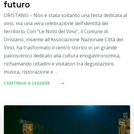
futuro
ORISTANO – Non è stata soltanto una festa dedicata al
vino, ma una vera celebrazione dell’identità del
territorio. Con “Le Notti del Vino”, il Comune di
Oristano, insieme all’Associazione Nazionale Città del
Vino, ha trasformato il centro storico in un grande
palcoscenico dedicato alla cultura enogastronomica,
richiamando cittadini e visitatori tra degustazioni,
musica, ristorazione e …
CONTINUA A LEGGERE