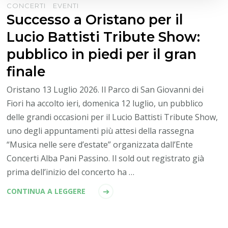
CONCERTI
EVENTI
Successo a Oristano per il
Lucio Battisti Tribute Show:
pubblico in piedi per il gran
finale
Oristano 13 Luglio 2026. Il Parco di San Giovanni dei
Fiori ha accolto ieri, domenica 12 luglio, un pubblico
delle grandi occasioni per il Lucio Battisti Tribute Show,
uno degli appuntamenti più attesi della rassegna
“Musica nelle sere d’estate” organizzata dall’Ente
Concerti Alba Pani Passino. Il sold out registrato già
prima dell’inizio del concerto ha …
CONTINUA A LEGGERE