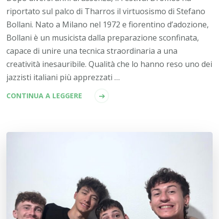
riportato sul palco di Tharros il virtuosismo di Stefano
Bollani. Nato a Milano nel 1972 e fiorentino d’adozione,
Bollani è un musicista dalla preparazione sconfinata,
capace di unire una tecnica straordinaria a una
creatività inesauribile. Qualità che lo hanno reso uno dei
jazzisti italiani più apprezzati …
CONTINUA A LEGGERE