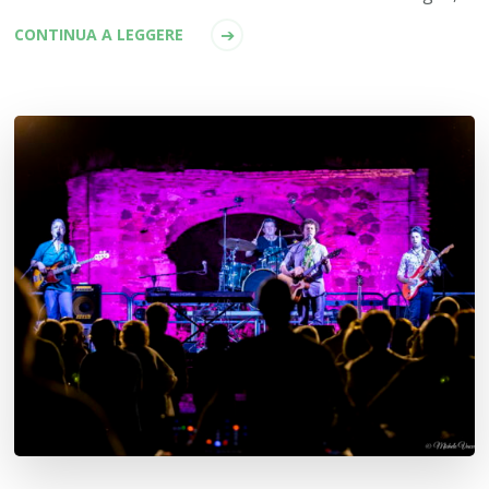
CONTINUA A LEGGERE