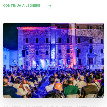
CONTINUA A LEGGERE