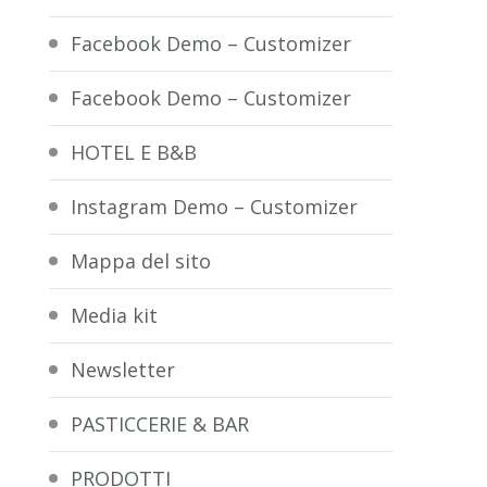
Facebook Demo – Customizer
Facebook Demo – Customizer
HOTEL E B&B
Instagram Demo – Customizer
Mappa del sito
Media kit
Newsletter
PASTICCERIE & BAR
PRODOTTI