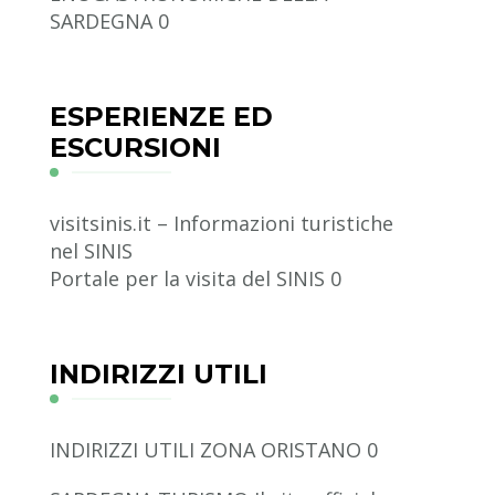
SARDEGNA 0
ESPERIENZE ED
ESCURSIONI
visitsinis.it – Informazioni turistiche
nel SINIS
Portale per la visita del SINIS 0
INDIRIZZI UTILI
INDIRIZZI UTILI ZONA ORISTANO
0