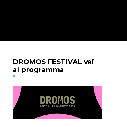
DROMOS FESTIVAL vai
al programma