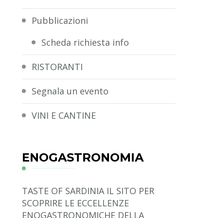
Pubblicazioni
Scheda richiesta info
RISTORANTI
Segnala un evento
VINI E CANTINE
ENOGASTRONOMIA
TASTE OF SARDINIA
IL SITO PER
SCOPRIRE LE ECCELLENZE
ENOGASTRONOMICHE DELLA