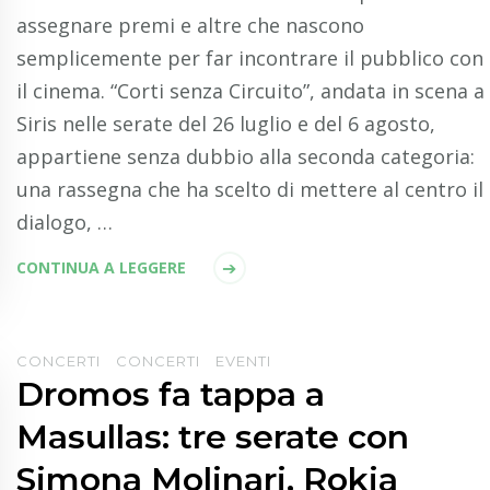
assegnare premi e altre che nascono
semplicemente per far incontrare il pubblico con
il cinema. “Corti senza Circuito”, andata in scena a
Siris nelle serate del 26 luglio e del 6 agosto,
appartiene senza dubbio alla seconda categoria:
una rassegna che ha scelto di mettere al centro il
dialogo, …
CONTINUA A LEGGERE
CONCERTI
CONCERTI
EVENTI
Dromos fa tappa a
Masullas: tre serate con
Simona Molinari, Rokia