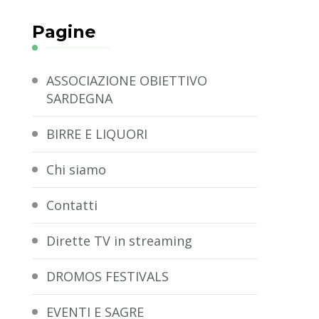
Pagine
ASSOCIAZIONE OBIETTIVO
SARDEGNA
BIRRE E LIQUORI
Chi siamo
Contatti
Dirette TV in streaming
DROMOS FESTIVALS
EVENTI E SAGRE