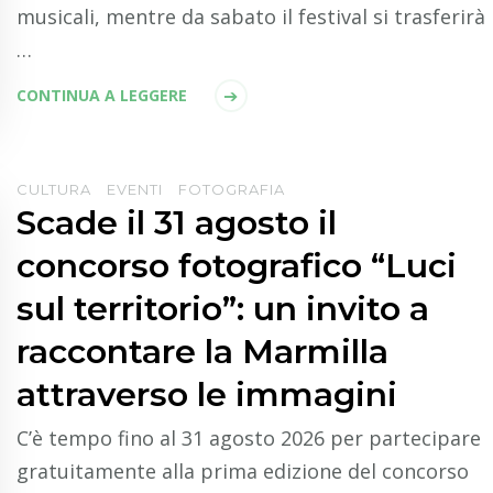
musicali, mentre da sabato il festival si trasferirà
…
CONTINUA A LEGGERE
CULTURA
EVENTI
FOTOGRAFIA
Scade il 31 agosto il
concorso fotografico “Luci
sul territorio”: un invito a
raccontare la Marmilla
attraverso le immagini
C’è tempo fino al 31 agosto 2026 per partecipare
gratuitamente alla prima edizione del concorso