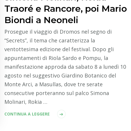
Traoré e Rancore, poi Mario
Biondi a Neoneli
Prosegue il viaggio di Dromos nel segno di
“Secrets”, il tema che caratterizza la
ventottesima edizione del festival. Dopo gli
appuntamenti di Riola Sardo e Pompu, la
manifestazione approda da sabato 8 a lunedì 10
agosto nel suggestivo Giardino Botanico del
Monte Arci, a Masullas, dove tre serate
consecutive porteranno sul palco Simona
Molinari, Rokia …
CONTINUA A LEGGERE