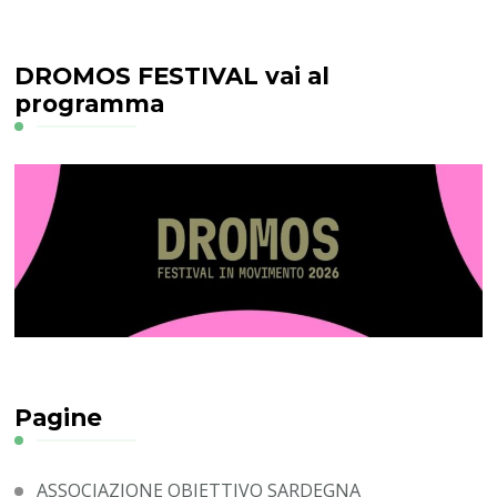
DROMOS FESTIVAL vai al
programma
Pagine
ASSOCIAZIONE OBIETTIVO SARDEGNA