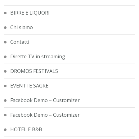
BIRRE E LIQUORI
Chi siamo
Contatti
Dirette TV in streaming
DROMOS FESTIVALS
EVENTI E SAGRE
Facebook Demo – Customizer
Facebook Demo – Customizer
HOTEL E B&B