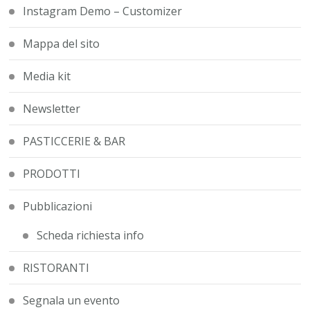
Instagram Demo – Customizer
Mappa del sito
Media kit
Newsletter
PASTICCERIE & BAR
PRODOTTI
Pubblicazioni
Scheda richiesta info
RISTORANTI
Segnala un evento