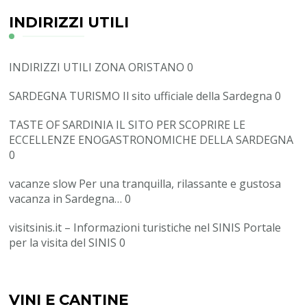
INDIRIZZI UTILI
INDIRIZZI UTILI ZONA ORISTANO
0
SARDEGNA TURISMO
Il sito ufficiale della Sardegna 0
TASTE OF SARDINIA
IL SITO PER SCOPRIRE LE
ECCELLENZE ENOGASTRONOMICHE DELLA SARDEGNA
0
vacanze slow
Per una tranquilla, rilassante e gustosa
vacanza in Sardegna… 0
visitsinis.it – Informazioni turistiche nel SINIS
Portale
per la visita del SINIS 0
VINI E CANTINE