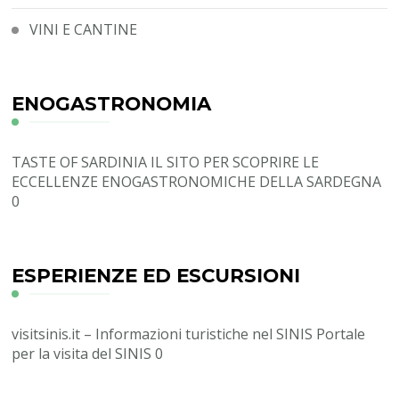
VINI E CANTINE
ENOGASTRONOMIA
TASTE OF SARDINIA
IL SITO PER SCOPRIRE LE
ECCELLENZE ENOGASTRONOMICHE DELLA SARDEGNA
0
ESPERIENZE ED ESCURSIONI
visitsinis.it – Informazioni turistiche nel SINIS
Portale
per la visita del SINIS 0