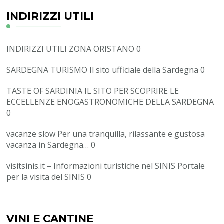
INDIRIZZI UTILI
INDIRIZZI UTILI ZONA ORISTANO
0
SARDEGNA TURISMO
Il sito ufficiale della Sardegna 0
TASTE OF SARDINIA
IL SITO PER SCOPRIRE LE
ECCELLENZE ENOGASTRONOMICHE DELLA SARDEGNA
0
vacanze slow
Per una tranquilla, rilassante e gustosa
vacanza in Sardegna… 0
visitsinis.it – Informazioni turistiche nel SINIS
Portale
per la visita del SINIS 0
VINI E CANTINE