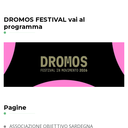
DROMOS FESTIVAL vai al
programma
Pagine
ASSOCIAZIONE OBIETTIVO SARDEGNA