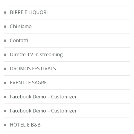
BIRRE E LIQUORI
Chi siamo
Contatti
Dirette TV in streaming
DROMOS FESTIVALS
EVENTI E SAGRE
Facebook Demo – Customizer
Facebook Demo – Customizer
HOTEL E B&B