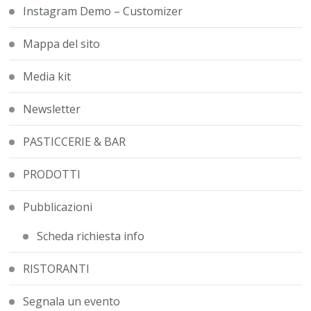
Instagram Demo – Customizer
Mappa del sito
Media kit
Newsletter
PASTICCERIE & BAR
PRODOTTI
Pubblicazioni
Scheda richiesta info
RISTORANTI
Segnala un evento