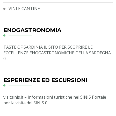
VINI E CANTINE
ENOGASTRONOMIA
TASTE OF SARDINIA
IL SITO PER SCOPRIRE LE
ECCELLENZE ENOGASTRONOMICHE DELLA SARDEGNA
0
ESPERIENZE ED ESCURSIONI
visitsinis.it – Informazioni turistiche nel SINIS
Portale
per la visita del SINIS 0