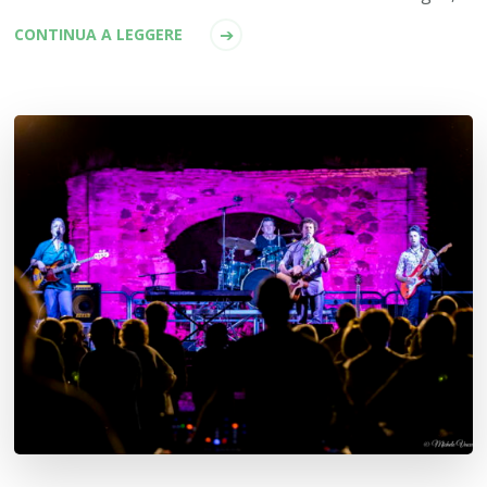
CONTINUA A LEGGERE