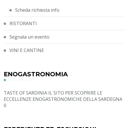
Scheda richiesta info
RISTORANTI
Segnala un evento
VINI E CANTINE
ENOGASTRONOMIA
TASTE OF SARDINIA
IL SITO PER SCOPRIRE LE
ECCELLENZE ENOGASTRONOMICHE DELLA SARDEGNA
0