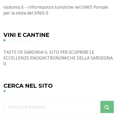
visitsinis.it – Informazioni turistiche nel SINIS
Portale
per la visita del SINIS 0
VINI E CANTINE
TASTE OF SARDINIA
IL SITO PER SCOPRIRE LE
ECCELLENZE ENOGASTRONOMICHE DELLA SARDEGNA
0
CERCA NEL SITO
Cerchi
qualcosa?