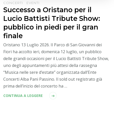
CONCERTI
EVENTI
Successo a Oristano per il
Lucio Battisti Tribute Show:
pubblico in piedi per il gran
finale
Oristano 13 Luglio 2026. Il Parco di San Giovanni dei
Fiori ha accolto ieri, domenica 12 luglio, un pubblico
delle grandi occasioni per il Lucio Battisti Tribute Show,
uno degli appuntamenti più attesi della rassegna
“Musica nelle sere d’estate” organizzata dall’Ente
Concerti Alba Pani Passino. Il sold out registrato già
prima dell’inizio del concerto ha …
CONTINUA A LEGGERE