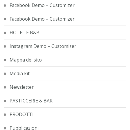
Facebook Demo – Customizer
Facebook Demo – Customizer
HOTEL E B&B
Instagram Demo – Customizer
Mappa del sito
Media kit
Newsletter
PASTICCERIE & BAR
PRODOTTI
Pubblicazioni