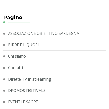
Pagine
ASSOCIAZIONE OBIETTIVO SARDEGNA
BIRRE E LIQUORI
Chi siamo
Contatti
Dirette TV in streaming
DROMOS FESTIVALS
EVENTI E SAGRE