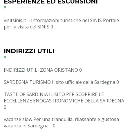
ESPERIENZE ED ESCURSIONI
visitsinis.it – Informazioni turistiche nel SINIS
Portale
per la visita del SINIS 0
INDIRIZZI UTILI
INDIRIZZI UTILI ZONA ORISTANO
0
SARDEGNA TURISMO
Il sito ufficiale della Sardegna 0
TASTE OF SARDINIA
IL SITO PER SCOPRIRE LE
ECCELLENZE ENOGASTRONOMICHE DELLA SARDEGNA
0
vacanze slow
Per una tranquilla, rilassante e gustosa
vacanza in Sardegna… 0