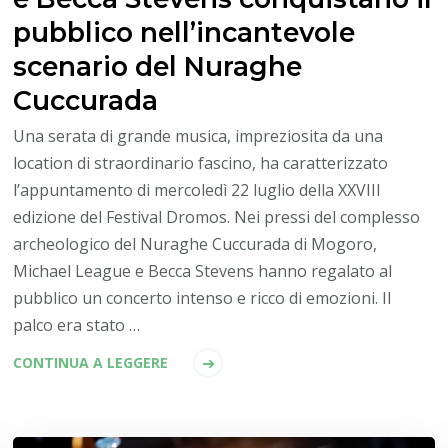
pubblico nell’incantevole
scenario del Nuraghe
Cuccurada
Una serata di grande musica, impreziosita da una
location di straordinario fascino, ha caratterizzato
l’appuntamento di mercoledì 22 luglio della XXVIII
edizione del Festival Dromos. Nei pressi del complesso
archeologico del Nuraghe Cuccurada di Mogoro,
Michael League e Becca Stevens hanno regalato al
pubblico un concerto intenso e ricco di emozioni. Il
palco era stato …
CONTINUA A LEGGERE