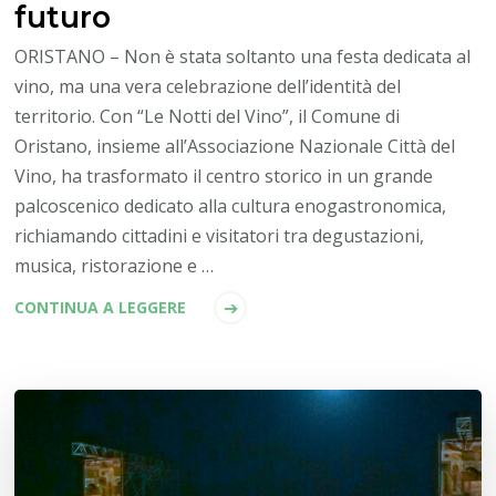
futuro
ORISTANO – Non è stata soltanto una festa dedicata al
vino, ma una vera celebrazione dell’identità del
territorio. Con “Le Notti del Vino”, il Comune di
Oristano, insieme all’Associazione Nazionale Città del
Vino, ha trasformato il centro storico in un grande
palcoscenico dedicato alla cultura enogastronomica,
richiamando cittadini e visitatori tra degustazioni,
musica, ristorazione e …
CONTINUA A LEGGERE