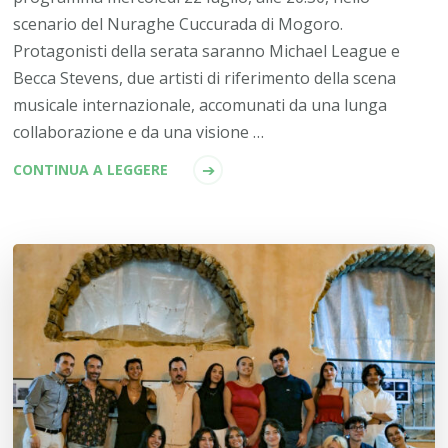
scenario del Nuraghe Cuccurada di Mogoro.
Protagonisti della serata saranno Michael League e
Becca Stevens, due artisti di riferimento della scena
musicale internazionale, accomunati da una lunga
collaborazione e da una visione …
CONTINUA A LEGGERE