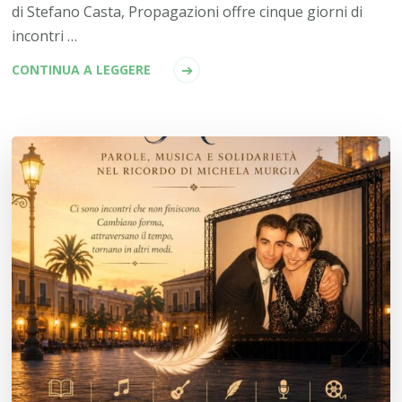
di Stefano Casta, Propagazioni offre cinque giorni di
incontri …
CONTINUA A LEGGERE