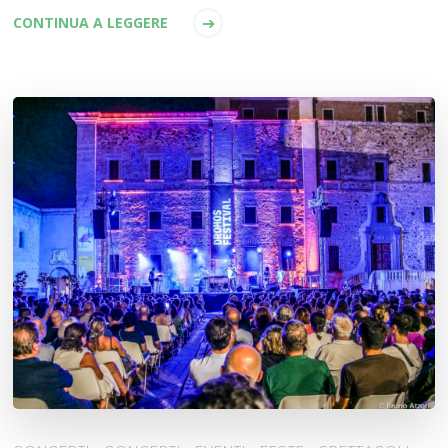
CONTINUA A LEGGERE