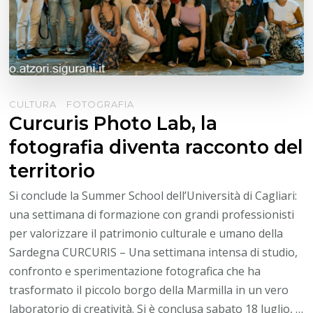
CULTURA
FOTOGRAFIA
Curcuris Photo Lab, la
fotografia diventa racconto del
territorio
Si conclude la Summer School dell’Università di Cagliari:
una settimana di formazione con grandi professionisti
per valorizzare il patrimonio culturale e umano della
Sardegna CURCURIS – Una settimana intensa di studio,
confronto e sperimentazione fotografica che ha
trasformato il piccolo borgo della Marmilla in un vero
laboratorio di creatività. Si è conclusa sabato 18 luglio, …