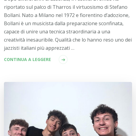
riportato sul palco di Tharros il virtuosismo di Stefano
Bollani. Nato a Milano nel 1972 e fiorentino d’adozione,
Bollani è un musicista dalla preparazione sconfinata,
capace di unire una tecnica straordinaria a una
creatività inesauribile. Qualità che lo hanno reso uno dei
jazzisti italiani più apprezzati …
CONTINUA A LEGGERE