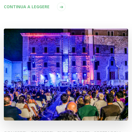
CONTINUA A LEGGERE