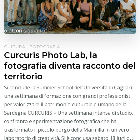
CULTURA
FOTOGRAFIA
Curcuris Photo Lab, la
fotografia diventa racconto del
territorio
Si conclude la Summer School dell’Università di Cagliari:
una settimana di formazione con grandi professionisti
per valorizzare il patrimonio culturale e umano della
Sardegna CURCURIS – Una settimana intensa di studio,
confronto e sperimentazione fotografica che ha
trasformato il piccolo borgo della Marmilla in un vero
laboratorio di creatività. Si è conclusa sabato 18 luglio, …