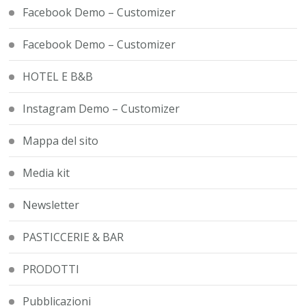
Facebook Demo – Customizer
Facebook Demo – Customizer
HOTEL E B&B
Instagram Demo – Customizer
Mappa del sito
Media kit
Newsletter
PASTICCERIE & BAR
PRODOTTI
Pubblicazioni