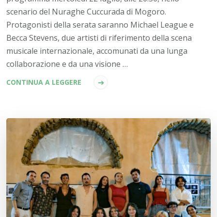
scenario del Nuraghe Cuccurada di Mogoro.
Protagonisti della serata saranno Michael League e
Becca Stevens, due artisti di riferimento della scena
musicale internazionale, accomunati da una lunga
collaborazione e da una visione …
CONTINUA A LEGGERE