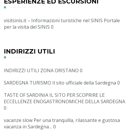
ESPERIENZE ED ESCURSIONI
visitsinis.it – Informazioni turistiche nel SINIS
Portale
per la visita del SINIS 0
INDIRIZZI UTILI
INDIRIZZI UTILI ZONA ORISTANO
0
SARDEGNA TURISMO
Il sito ufficiale della Sardegna 0
TASTE OF SARDINIA
IL SITO PER SCOPRIRE LE
ECCELLENZE ENOGASTRONOMICHE DELLA SARDEGNA
0
vacanze slow
Per una tranquilla, rilassante e gustosa
vacanza in Sardegna… 0