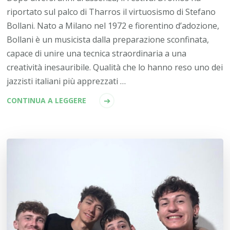
riportato sul palco di Tharros il virtuosismo di Stefano
Bollani. Nato a Milano nel 1972 e fiorentino d’adozione,
Bollani è un musicista dalla preparazione sconfinata,
capace di unire una tecnica straordinaria a una
creatività inesauribile. Qualità che lo hanno reso uno dei
jazzisti italiani più apprezzati …
CONTINUA A LEGGERE