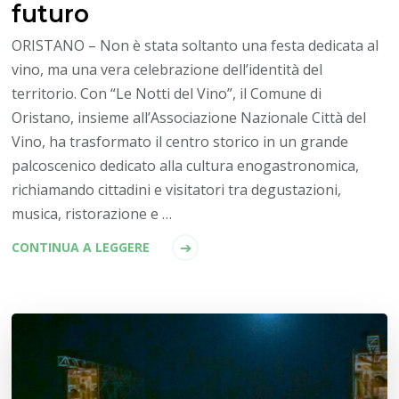
futuro
ORISTANO – Non è stata soltanto una festa dedicata al
vino, ma una vera celebrazione dell’identità del
territorio. Con “Le Notti del Vino”, il Comune di
Oristano, insieme all’Associazione Nazionale Città del
Vino, ha trasformato il centro storico in un grande
palcoscenico dedicato alla cultura enogastronomica,
richiamando cittadini e visitatori tra degustazioni,
musica, ristorazione e …
CONTINUA A LEGGERE