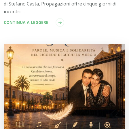
di Stefano Casta, Propagazioni offre cinque giorni di
incontri …
CONTINUA A LEGGERE