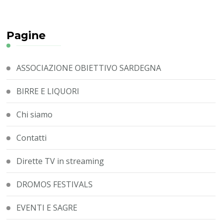
Pagine
ASSOCIAZIONE OBIETTIVO SARDEGNA
BIRRE E LIQUORI
Chi siamo
Contatti
Dirette TV in streaming
DROMOS FESTIVALS
EVENTI E SAGRE