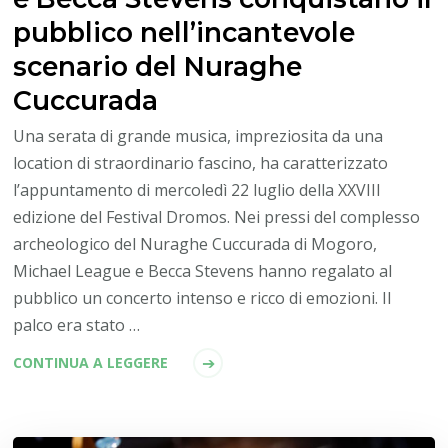
pubblico nell’incantevole
scenario del Nuraghe
Cuccurada
Una serata di grande musica, impreziosita da una
location di straordinario fascino, ha caratterizzato
l’appuntamento di mercoledì 22 luglio della XXVIII
edizione del Festival Dromos. Nei pressi del complesso
archeologico del Nuraghe Cuccurada di Mogoro,
Michael League e Becca Stevens hanno regalato al
pubblico un concerto intenso e ricco di emozioni. Il
palco era stato …
CONTINUA A LEGGERE