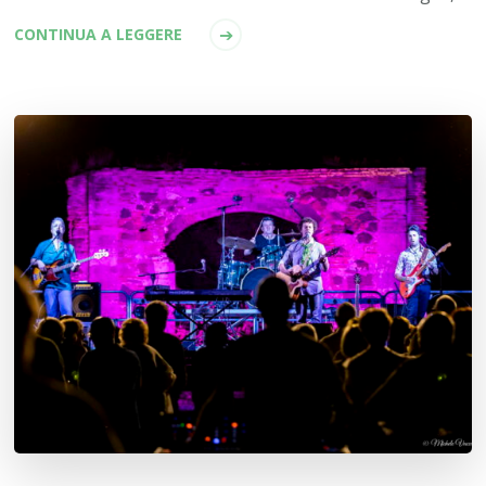
CONTINUA A LEGGERE