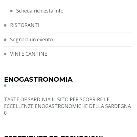
Scheda richiesta info
RISTORANTI
Segnala un evento
VINI E CANTINE
ENOGASTRONOMIA
TASTE OF SARDINIA
IL SITO PER SCOPRIRE LE
ECCELLENZE ENOGASTRONOMICHE DELLA SARDEGNA
0