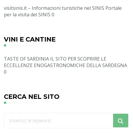
visitsinis.it – Informazioni turistiche nel SINIS
Portale
per la visita del SINIS 0
VINI E CANTINE
TASTE OF SARDINIA
IL SITO PER SCOPRIRE LE
ECCELLENZE ENOGASTRONOMICHE DELLA SARDEGNA
0
CERCA NEL SITO
Cerchi
qualcosa?