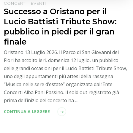
CONCERTI
EVENTI
Successo a Oristano per il
Lucio Battisti Tribute Show:
pubblico in piedi per il gran
finale
Oristano 13 Luglio 2026. Il Parco di San Giovanni dei
Fiori ha accolto ieri, domenica 12 luglio, un pubblico
delle grandi occasioni per il Lucio Battisti Tribute Show,
uno degli appuntamenti più attesi della rassegna
“Musica nelle sere d’estate” organizzata dall’Ente
Concerti Alba Pani Passino. Il sold out registrato già
prima dell’inizio del concerto ha …
CONTINUA A LEGGERE