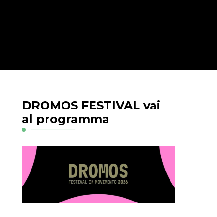
DROMOS FESTIVAL vai
al programma