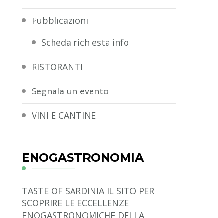
Pubblicazioni
Scheda richiesta info
RISTORANTI
Segnala un evento
VINI E CANTINE
ENOGASTRONOMIA
TASTE OF SARDINIA
IL SITO PER
SCOPRIRE LE ECCELLENZE
ENOGASTRONOMICHE DELLA