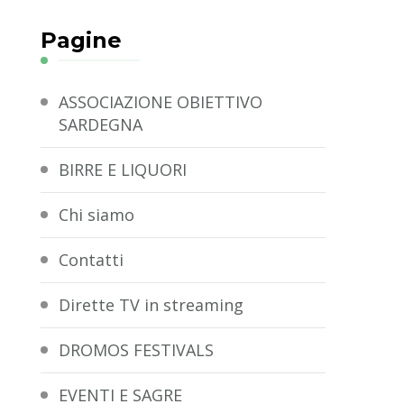
Pagine
ASSOCIAZIONE OBIETTIVO
SARDEGNA
BIRRE E LIQUORI
Chi siamo
Contatti
Dirette TV in streaming
DROMOS FESTIVALS
EVENTI E SAGRE