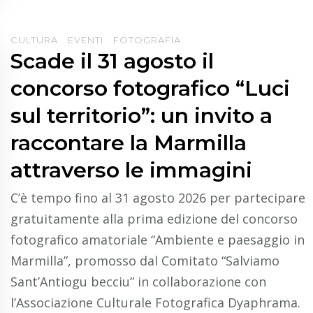
CULTURA
EVENTI
FOTOGRAFIA
Scade il 31 agosto il
concorso fotografico “Luci
sul territorio”: un invito a
raccontare la Marmilla
attraverso le immagini
C’è tempo fino al 31 agosto 2026 per partecipare
gratuitamente alla prima edizione del concorso
fotografico amatoriale “Ambiente e paesaggio in
Marmilla”, promosso dal Comitato “Salviamo
Sant’Antiogu becciu” in collaborazione con
l’Associazione Culturale Fotografica Dyaphrama.