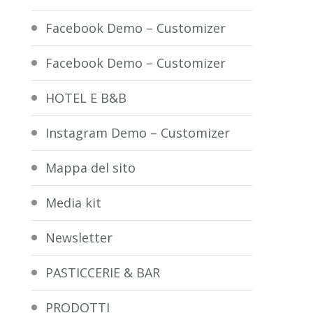
Facebook Demo – Customizer
Facebook Demo – Customizer
HOTEL E B&B
Instagram Demo – Customizer
Mappa del sito
Media kit
Newsletter
PASTICCERIE & BAR
PRODOTTI