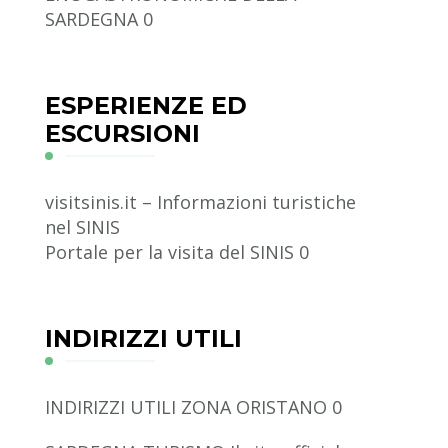
SARDEGNA 0
ESPERIENZE ED
ESCURSIONI
visitsinis.it – Informazioni turistiche
nel SINIS
Portale per la visita del SINIS 0
INDIRIZZI UTILI
INDIRIZZI UTILI ZONA ORISTANO
0