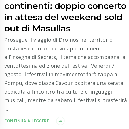
continenti: doppio concerto
in attesa del weekend sold
out di Masullas
Prosegue il viaggio di Dromos nel territorio
oristanese con un nuovo appuntamento
all’insegna di Secrets, il tema che accompagna la
ventottesima edizione del festival. Venerdì 7
agosto il “festival in movimento” farà tappa a
Pompu, dove piazza Cavour ospiterà una serata
dedicata all’incontro tra culture e linguaggi
musicali, mentre da sabato il festival si trasferirà
…
CONTINUA A LEGGERE