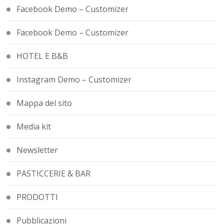
Facebook Demo – Customizer
Facebook Demo – Customizer
HOTEL E B&B
Instagram Demo – Customizer
Mappa del sito
Media kit
Newsletter
PASTICCERIE & BAR
PRODOTTI
Pubblicazioni