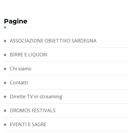
Pagine
ASSOCIAZIONE OBIETTIVO SARDEGNA
BIRRE E LIQUORI
Chi siamo
Contatti
Dirette TV in streaming
DROMOS FESTIVALS
EVENTI E SAGRE