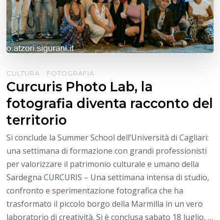
CULTURA
FOTOGRAFIA
Curcuris Photo Lab, la
fotografia diventa racconto del
territorio
Si conclude la Summer School dell’Università di Cagliari:
una settimana di formazione con grandi professionisti
per valorizzare il patrimonio culturale e umano della
Sardegna CURCURIS – Una settimana intensa di studio,
confronto e sperimentazione fotografica che ha
trasformato il piccolo borgo della Marmilla in un vero
laboratorio di creatività. Si è conclusa sabato 18 luglio, …