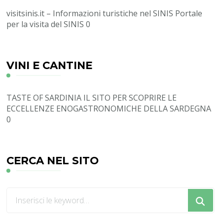
visitsinis.it – Informazioni turistiche nel SINIS
Portale
per la visita del SINIS 0
VINI E CANTINE
TASTE OF SARDINIA
IL SITO PER SCOPRIRE LE
ECCELLENZE ENOGASTRONOMICHE DELLA SARDEGNA
0
CERCA NEL SITO
Cerchi
qualcosa?