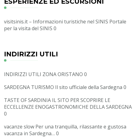
ESPERIENZE ED ESCURSIONI
visitsinis.it – Informazioni turistiche nel SINIS
Portale
per la visita del SINIS 0
INDIRIZZI UTILI
INDIRIZZI UTILI ZONA ORISTANO
0
SARDEGNA TURISMO
Il sito ufficiale della Sardegna 0
TASTE OF SARDINIA
IL SITO PER SCOPRIRE LE
ECCELLENZE ENOGASTRONOMICHE DELLA SARDEGNA
0
vacanze slow
Per una tranquilla, rilassante e gustosa
vacanza in Sardegna… 0