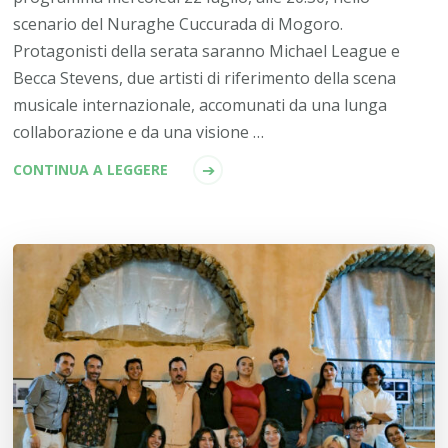
scenario del Nuraghe Cuccurada di Mogoro.
Protagonisti della serata saranno Michael League e
Becca Stevens, due artisti di riferimento della scena
musicale internazionale, accomunati da una lunga
collaborazione e da una visione …
CONTINUA A LEGGERE