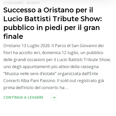
CONCERTI
EVENTI
Successo a Oristano per il
Lucio Battisti Tribute Show:
pubblico in piedi per il gran
finale
Oristano 13 Luglio 2026. Il Parco di San Giovanni dei
Fiori ha accolto ieri, domenica 12 luglio, un pubblico
delle grandi occasioni per il Lucio Battisti Tribute Show,
uno degli appuntamenti più attesi della rassegna
“Musica nelle sere d’estate” organizzata dall’Ente
Concerti Alba Pani Passino. Il sold out registrato già
prima dell’inizio del concerto ha …
CONTINUA A LEGGERE