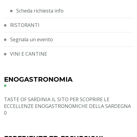
Scheda richiesta info
RISTORANTI
Segnala un evento
VINI E CANTINE
ENOGASTRONOMIA
TASTE OF SARDINIA
IL SITO PER SCOPRIRE LE
ECCELLENZE ENOGASTRONOMICHE DELLA SARDEGNA
0