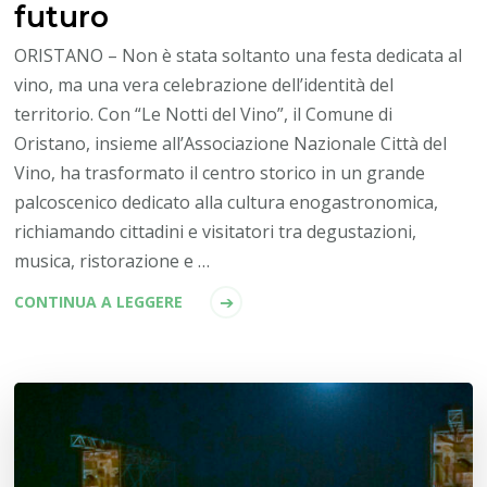
futuro
ORISTANO – Non è stata soltanto una festa dedicata al
vino, ma una vera celebrazione dell’identità del
territorio. Con “Le Notti del Vino”, il Comune di
Oristano, insieme all’Associazione Nazionale Città del
Vino, ha trasformato il centro storico in un grande
palcoscenico dedicato alla cultura enogastronomica,
richiamando cittadini e visitatori tra degustazioni,
musica, ristorazione e …
CONTINUA A LEGGERE