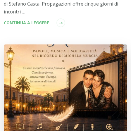
di Stefano Casta, Propagazioni offre cinque giorni di
incontri …
CONTINUA A LEGGERE