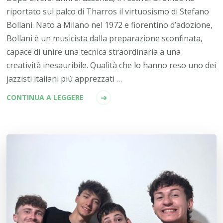
riportato sul palco di Tharros il virtuosismo di Stefano
Bollani. Nato a Milano nel 1972 e fiorentino d’adozione,
Bollani è un musicista dalla preparazione sconfinata,
capace di unire una tecnica straordinaria a una
creatività inesauribile. Qualità che lo hanno reso uno dei
jazzisti italiani più apprezzati …
CONTINUA A LEGGERE