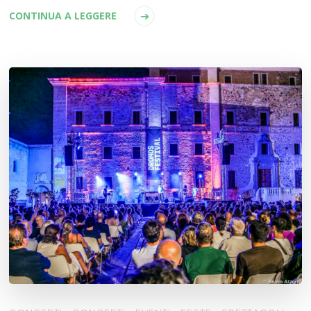
CONTINUA A LEGGERE