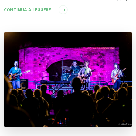
CONTINUA A LEGGERE