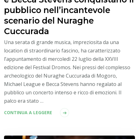
pubblico nell’incantevole
scenario del Nuraghe
Cuccurada
Una serata di grande musica, impreziosita da una
location di straordinario fascino, ha caratterizzato
l’appuntamento di mercoledì 22 luglio della XXVIII
edizione del Festival Dromos. Nei pressi del complesso
archeologico del Nuraghe Cuccurada di Mogoro,
Michael League e Becca Stevens hanno regalato al
pubblico un concerto intenso e ricco di emozioni. Il
palco era stato …
CONTINUA A LEGGERE