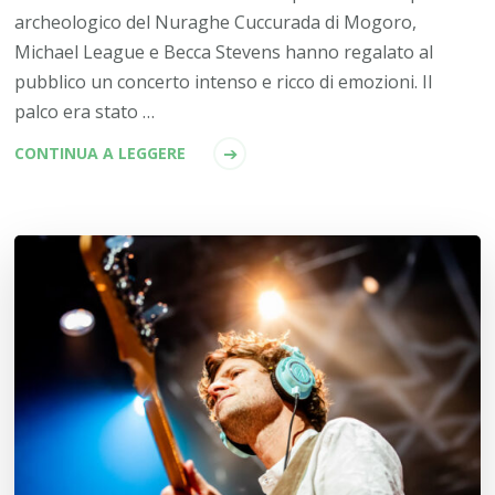
archeologico del Nuraghe Cuccurada di Mogoro,
Michael League e Becca Stevens hanno regalato al
pubblico un concerto intenso e ricco di emozioni. Il
palco era stato …
CONTINUA A LEGGERE