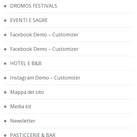
DROMOS FESTIVALS
EVENTI E SAGRE
Facebook Demo – Customizer
Facebook Demo – Customizer
HOTEL E B&B
Instagram Demo – Customizer
Mappa del sito
Media kit
Newsletter
PASTICCERIE & BAR