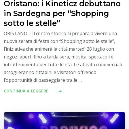
Oristano: i Kineticz debuttano
in Sardegna per “Shopping
sotto le stelle”
ORISTANO – Il centro storico si prepara a vivere una
nuova serata di festa con “Shopping sotto le stelle”,
l’iniziativa che animerà la città martedì 28 luglio con
negozi aperti fino a tarda sera, musica, spettacoli e
intrattenimento per tutte le età. Le attività commerciali
accoglieranno cittadini e visitatori offrendo
l’opportunità di passeggiare tra le …
CONTINUA A LEGGERE