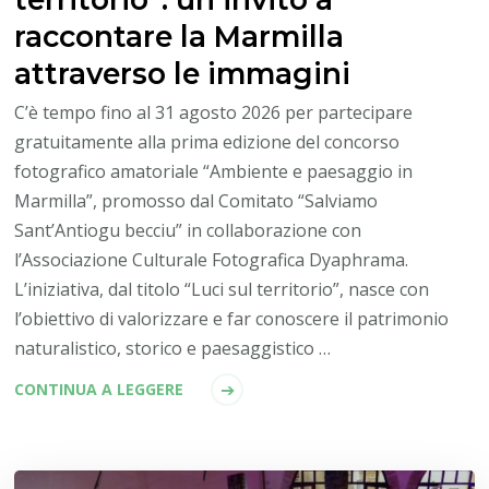
raccontare la Marmilla
attraverso le immagini
C’è tempo fino al 31 agosto 2026 per partecipare
gratuitamente alla prima edizione del concorso
fotografico amatoriale “Ambiente e paesaggio in
Marmilla”, promosso dal Comitato “Salviamo
Sant’Antiogu becciu” in collaborazione con
l’Associazione Culturale Fotografica Dyaphrama.
L’iniziativa, dal titolo “Luci sul territorio”, nasce con
l’obiettivo di valorizzare e far conoscere il patrimonio
naturalistico, storico e paesaggistico …
CONTINUA A LEGGERE