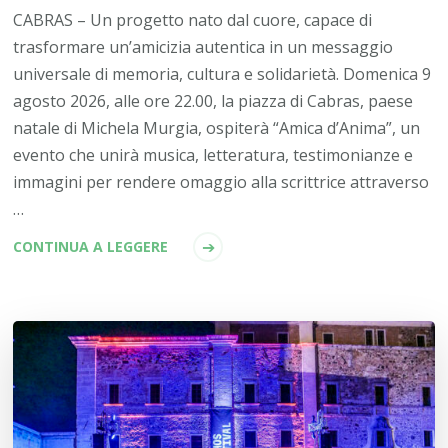
CABRAS – Un progetto nato dal cuore, capace di
trasformare un’amicizia autentica in un messaggio
universale di memoria, cultura e solidarietà. Domenica 9
agosto 2026, alle ore 22.00, la piazza di Cabras, paese
natale di Michela Murgia, ospiterà “Amica d’Anima”, un
evento che unirà musica, letteratura, testimonianze e
immagini per rendere omaggio alla scrittrice attraverso
…
CONTINUA A LEGGERE