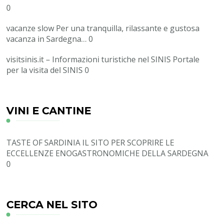
0
vacanze slow
Per una tranquilla, rilassante e gustosa
vacanza in Sardegna… 0
visitsinis.it – Informazioni turistiche nel SINIS
Portale
per la visita del SINIS 0
VINI E CANTINE
TASTE OF SARDINIA
IL SITO PER SCOPRIRE LE
ECCELLENZE ENOGASTRONOMICHE DELLA SARDEGNA
0
CERCA NEL SITO