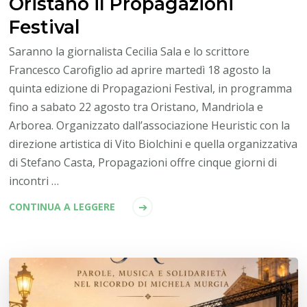
Oristano il Propagazioni
Festival
Saranno la giornalista Cecilia Sala e lo scrittore
Francesco Carofiglio ad aprire martedì 18 agosto la
quinta edizione di Propagazioni Festival, in programma
fino a sabato 22 agosto tra Oristano, Mandriola e
Arborea. Organizzato dall’associazione Heuristic con la
direzione artistica di Vito Biolchini e quella organizzativa
di Stefano Casta, Propagazioni offre cinque giorni di
incontri …
CONTINUA A LEGGERE