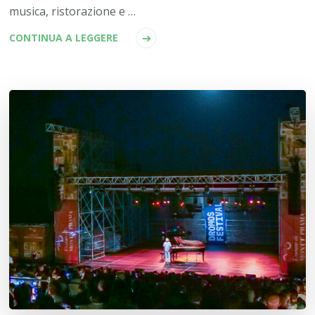
musica, ristorazione e …
CONTINUA A LEGGERE