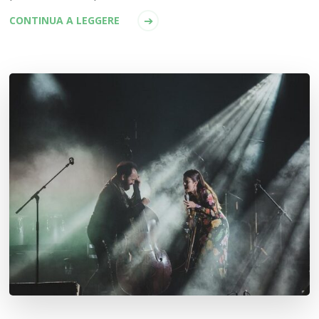
CONTINUA A LEGGERE