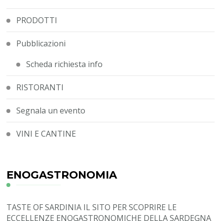
PRODOTTI
Pubblicazioni
Scheda richiesta info
RISTORANTI
Segnala un evento
VINI E CANTINE
ENOGASTRONOMIA
TASTE OF SARDINIA
IL SITO PER SCOPRIRE LE
ECCELLENZE ENOGASTRONOMICHE DELLA SARDEGNA