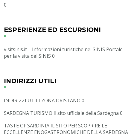
0
ESPERIENZE ED ESCURSIONI
visitsinis.it – Informazioni turistiche nel SINIS
Portale
per la visita del SINIS 0
INDIRIZZI UTILI
INDIRIZZI UTILI ZONA ORISTANO
0
SARDEGNA TURISMO
Il sito ufficiale della Sardegna 0
TASTE OF SARDINIA
IL SITO PER SCOPRIRE LE
ECCELLENZE ENOGASTRONOMICHE DELLA SARDEGNA