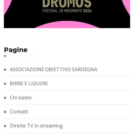
Pagine
ASSOCIAZIONE OBIETTIVO SARDEGNA
BIRRE E LIQUORI
Chi siamo
Contatti
Dirette TV in streaming