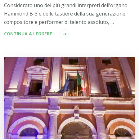
Considerato uno dei più grandi interpreti dell’organo
Hammond B-3 e delle tastiere della sua generazione,
compositore e performer di talento assoluto, …
CONTINUA A LEGGERE