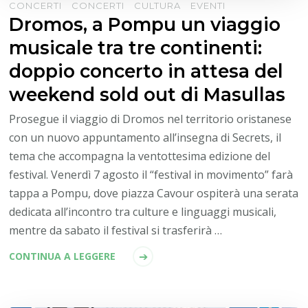
CONCERTI
CONCERTI
CULTURA
EVENTI
Dromos, a Pompu un viaggio
musicale tra tre continenti:
doppio concerto in attesa del
weekend sold out di Masullas
Prosegue il viaggio di Dromos nel territorio oristanese
con un nuovo appuntamento all’insegna di Secrets, il
tema che accompagna la ventottesima edizione del
festival. Venerdì 7 agosto il “festival in movimento” farà
tappa a Pompu, dove piazza Cavour ospiterà una serata
dedicata all’incontro tra culture e linguaggi musicali,
mentre da sabato il festival si trasferirà …
CONTINUA A LEGGERE