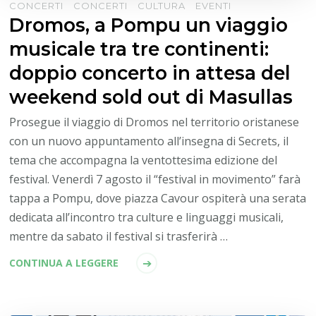
CONCERTI
CONCERTI
CULTURA
EVENTI
Dromos, a Pompu un viaggio
musicale tra tre continenti:
doppio concerto in attesa del
weekend sold out di Masullas
Prosegue il viaggio di Dromos nel territorio oristanese
con un nuovo appuntamento all’insegna di Secrets, il
tema che accompagna la ventottesima edizione del
festival. Venerdì 7 agosto il “festival in movimento” farà
tappa a Pompu, dove piazza Cavour ospiterà una serata
dedicata all’incontro tra culture e linguaggi musicali,
mentre da sabato il festival si trasferirà …
CONTINUA A LEGGERE