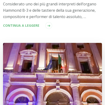
Considerato uno dei più grandi interpreti dell’organo
Hammond B-3 e delle tastiere della sua generazione,
compositore e performer di talento assoluto, …
CONTINUA A LEGGERE