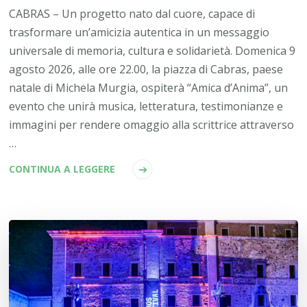
CABRAS – Un progetto nato dal cuore, capace di
trasformare un’amicizia autentica in un messaggio
universale di memoria, cultura e solidarietà. Domenica 9
agosto 2026, alle ore 22.00, la piazza di Cabras, paese
natale di Michela Murgia, ospiterà “Amica d’Anima”, un
evento che unirà musica, letteratura, testimonianze e
immagini per rendere omaggio alla scrittrice attraverso
…
CONTINUA A LEGGERE