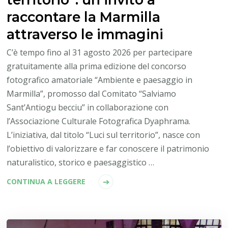
raccontare la Marmilla
attraverso le immagini
C’è tempo fino al 31 agosto 2026 per partecipare
gratuitamente alla prima edizione del concorso
fotografico amatoriale “Ambiente e paesaggio in
Marmilla”, promosso dal Comitato “Salviamo
Sant’Antiogu becciu” in collaborazione con
l’Associazione Culturale Fotografica Dyaphrama.
L’iniziativa, dal titolo “Luci sul territorio”, nasce con
l’obiettivo di valorizzare e far conoscere il patrimonio
naturalistico, storico e paesaggistico …
CONTINUA A LEGGERE