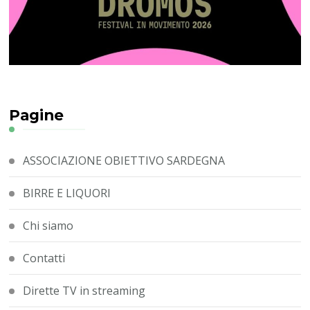
Pagine
ASSOCIAZIONE OBIETTIVO SARDEGNA
BIRRE E LIQUORI
Chi siamo
Contatti
Dirette TV in streaming