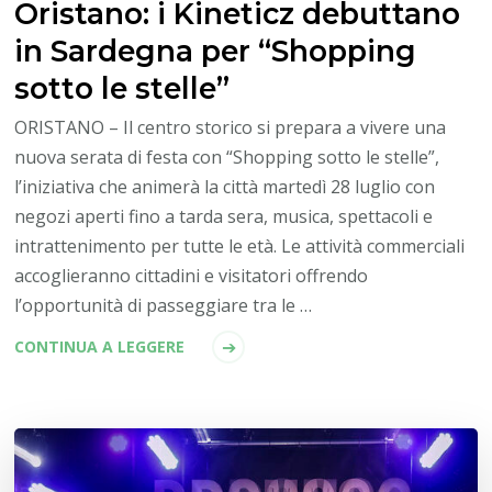
Oristano: i Kineticz debuttano
in Sardegna per “Shopping
sotto le stelle”
ORISTANO – Il centro storico si prepara a vivere una
nuova serata di festa con “Shopping sotto le stelle”,
l’iniziativa che animerà la città martedì 28 luglio con
negozi aperti fino a tarda sera, musica, spettacoli e
intrattenimento per tutte le età. Le attività commerciali
accoglieranno cittadini e visitatori offrendo
l’opportunità di passeggiare tra le …
CONTINUA A LEGGERE