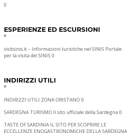
0
ESPERIENZE ED ESCURSIONI
visitsinis.it – Informazioni turistiche nel SINIS
Portale
per la visita del SINIS 0
INDIRIZZI UTILI
INDIRIZZI UTILI ZONA ORISTANO
0
SARDEGNA TURISMO
Il sito ufficiale della Sardegna 0
TASTE OF SARDINIA
IL SITO PER SCOPRIRE LE
ECCELLENZE ENOGASTRONOMICHE DELLA SARDEGNA