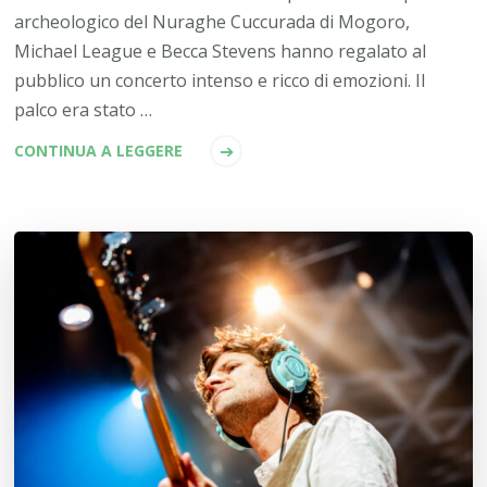
archeologico del Nuraghe Cuccurada di Mogoro,
Michael League e Becca Stevens hanno regalato al
pubblico un concerto intenso e ricco di emozioni. Il
palco era stato …
CONTINUA A LEGGERE