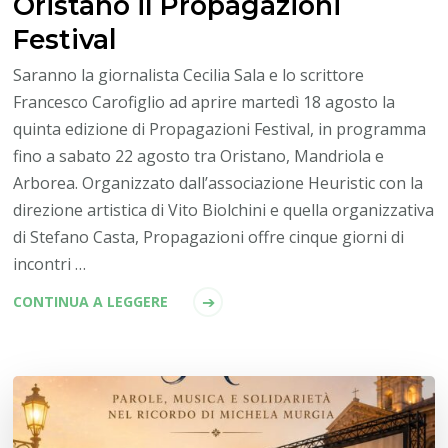
Oristano il Propagazioni
Festival
Saranno la giornalista Cecilia Sala e lo scrittore
Francesco Carofiglio ad aprire martedì 18 agosto la
quinta edizione di Propagazioni Festival, in programma
fino a sabato 22 agosto tra Oristano, Mandriola e
Arborea. Organizzato dall’associazione Heuristic con la
direzione artistica di Vito Biolchini e quella organizzativa
di Stefano Casta, Propagazioni offre cinque giorni di
incontri …
CONTINUA A LEGGERE