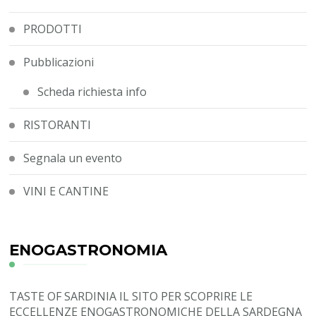
PRODOTTI
Pubblicazioni
Scheda richiesta info
RISTORANTI
Segnala un evento
VINI E CANTINE
ENOGASTRONOMIA
TASTE OF SARDINIA
IL SITO PER SCOPRIRE LE
ECCELLENZE ENOGASTRONOMICHE DELLA SARDEGNA