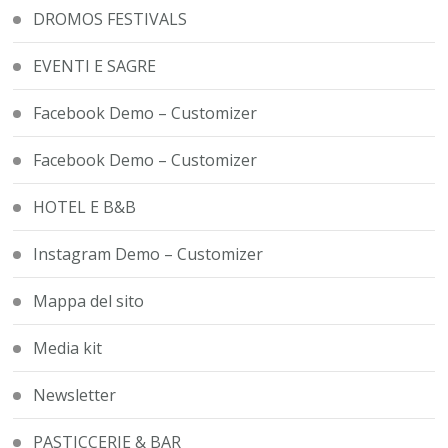
DROMOS FESTIVALS
EVENTI E SAGRE
Facebook Demo – Customizer
Facebook Demo – Customizer
HOTEL E B&B
Instagram Demo – Customizer
Mappa del sito
Media kit
Newsletter
PASTICCERIE & BAR