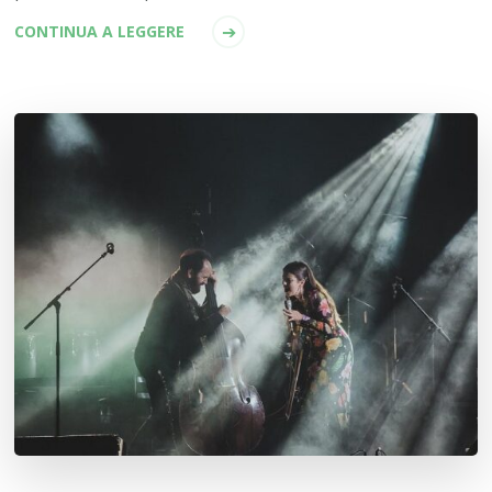
CONTINUA A LEGGERE