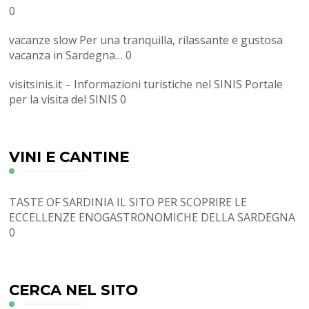
0
vacanze slow
Per una tranquilla, rilassante e gustosa
vacanza in Sardegna… 0
visitsinis.it – Informazioni turistiche nel SINIS
Portale
per la visita del SINIS 0
VINI E CANTINE
TASTE OF SARDINIA
IL SITO PER SCOPRIRE LE
ECCELLENZE ENOGASTRONOMICHE DELLA SARDEGNA
0
CERCA NEL SITO