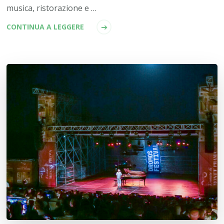
musica, ristorazione e …
CONTINUA A LEGGERE