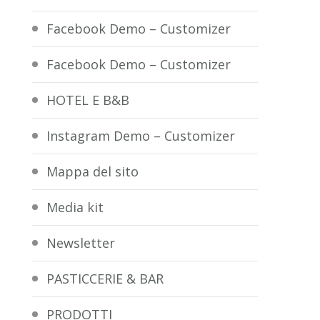
Facebook Demo – Customizer
Facebook Demo – Customizer
HOTEL E B&B
Instagram Demo – Customizer
Mappa del sito
Media kit
Newsletter
PASTICCERIE & BAR
PRODOTTI