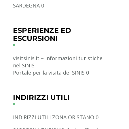
SARDEGNA 0
ESPERIENZE ED
ESCURSIONI
visitsinis.it – Informazioni turistiche
nel SINIS
Portale per la visita del SINIS 0
INDIRIZZI UTILI
INDIRIZZI UTILI ZONA ORISTANO
0