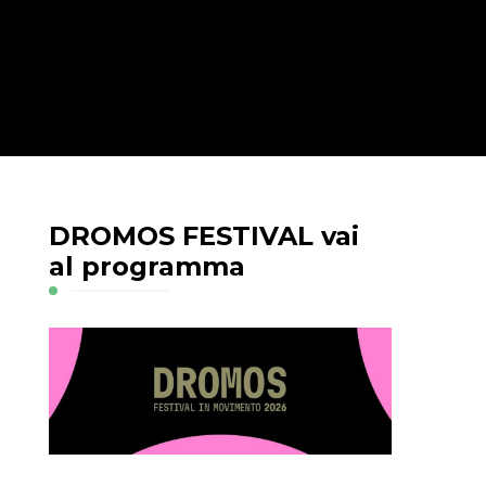
DROMOS FESTIVAL vai
al programma