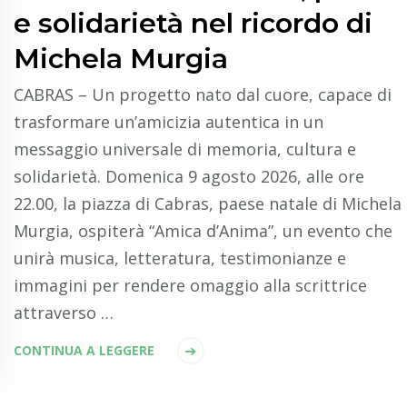
e solidarietà nel ricordo di
Michela Murgia
CABRAS – Un progetto nato dal cuore, capace di
trasformare un’amicizia autentica in un
messaggio universale di memoria, cultura e
solidarietà. Domenica 9 agosto 2026, alle ore
22.00, la piazza di Cabras, paese natale di Michela
Murgia, ospiterà “Amica d’Anima”, un evento che
unirà musica, letteratura, testimonianze e
immagini per rendere omaggio alla scrittrice
attraverso …
CONTINUA A LEGGERE