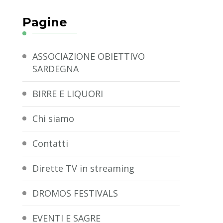
Pagine
ASSOCIAZIONE OBIETTIVO
SARDEGNA
BIRRE E LIQUORI
Chi siamo
Contatti
Dirette TV in streaming
DROMOS FESTIVALS
EVENTI E SAGRE