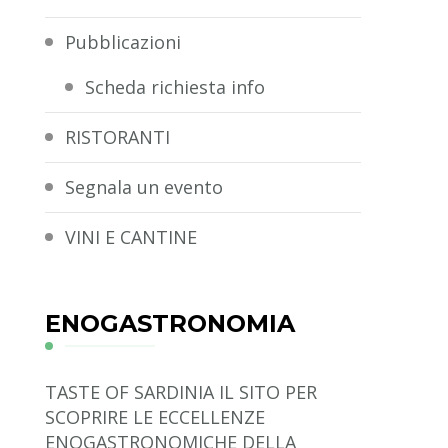
Pubblicazioni
Scheda richiesta info
RISTORANTI
Segnala un evento
VINI E CANTINE
ENOGASTRONOMIA
TASTE OF SARDINIA
IL SITO PER
SCOPRIRE LE ECCELLENZE
ENOGASTRONOMICHE DELLA